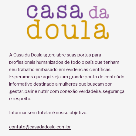
A Casa da Doula agora abre suas portas para
profissionais humanizados de todo o país que tenham
seu trabalho embasado em evidências científicas.
Esperamos que aqui seja um grande ponto de conteúdo
informativo destinado a mulheres que buscam por
gestar, parir e nutrir com conexão verdadeira, segurança
e respeito.
Informar sem tutelar é nosso objetivo.
contato@casadadoula.com.br