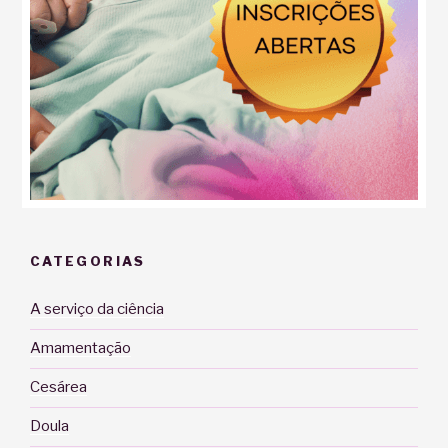
CATEGORIAS
A serviço da ciência
Amamentação
Cesárea
Doula