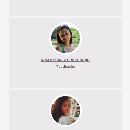
DOULA FABIOLA COUTINHO (RJ)
7 publicações