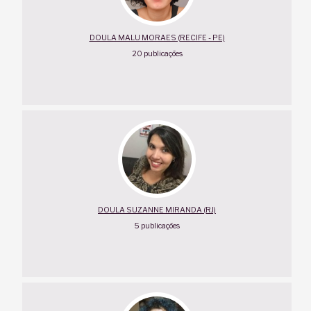
DOULA MALU MORAES (RECIFE - PE)
20 publicações
DOULA SUZANNE MIRANDA (RJ)
5 publicações