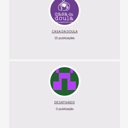
CASA DA DOULA
15 publicações
DESATIVADO
0 publicação