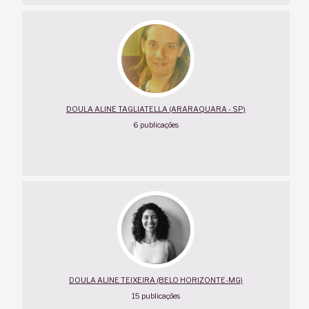
DOULA ALINE TAGLIATELLA (ARARAQUARA - SP)
6 publicações
DOULA ALINE TEIXEIRA (BELO HORIZONTE-MG)
15 publicações