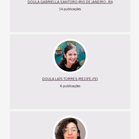
DOULA GABRIELLA SANTORO (RIO DE JANEIRO - RJ)
14 publicações
DOULA LAÍS TORRES (RECIFE-PE)
6 publicações