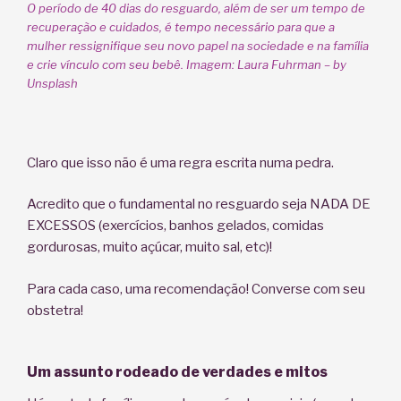
O período de 40 dias do resguardo, além de ser um tempo de
recuperação e cuidados, é tempo necessário para que a
mulher ressignifique seu novo papel na sociedade e na família
e crie vínculo com seu bebê. Imagem: Laura Fuhrman – by
Unsplash
Claro que isso não é uma regra escrita numa pedra.
Acredito que o fundamental no resguardo seja NADA DE
EXCESSOS (exercícios, banhos gelados, comidas
gordurosas, muito açúcar, muito sal, etc)!
Para cada caso, uma recomendação! Converse com seu
obstetra!
Um assunto rodeado de verdades e mitos