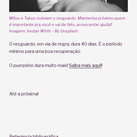
Mitos e Tabus rodeiam o resguardo. Mantenha próximo quem
é importante pra você e vai de fato, acrescentar ajuda!!
Imagem: Jordan Whitt – By Unsplash
O resguardo, em via de regra, dura 40 dias. É o período
mínimo para uma boa recuperação.
O puerpério dura muito mais!
Saiba mais aqui!
!
Até a próxima!
Referência bibliográfica