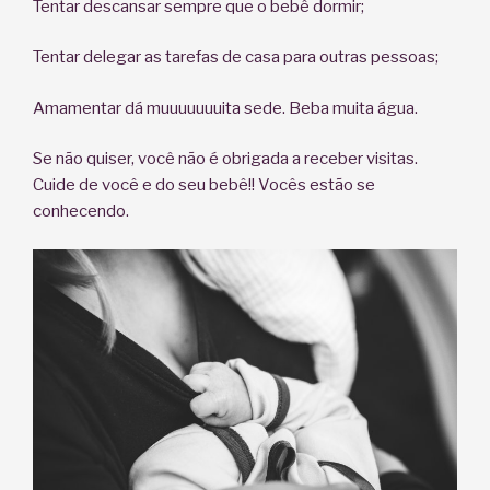
Tentar descansar sempre que o bebê dormir;
Tentar delegar as tarefas de casa para outras pessoas;
Amamentar dá muuuuuuuita sede. Beba muita água.
Se não quiser, você não é obrigada a receber visitas.
Cuide de você e do seu bebê!! Vocês estão se
conhecendo.