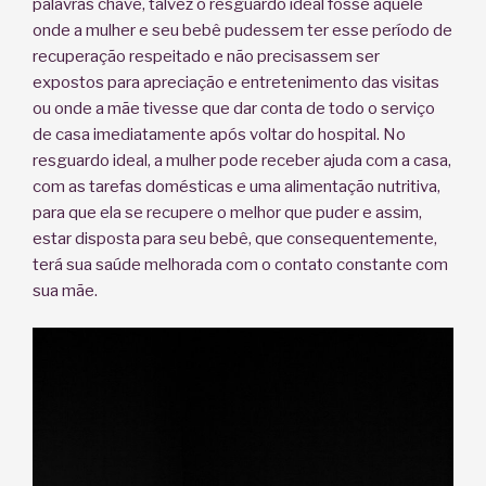
palavras chave, talvez o resguardo ideal fosse aquele
onde a mulher e seu bebê pudessem ter esse período de
recuperação respeitado e não precisassem ser
expostos para apreciação e entretenimento das visitas
ou onde a mãe tivesse que dar conta de todo o serviço
de casa imediatamente após voltar do hospital. No
resguardo ideal, a mulher pode receber ajuda com a casa,
com as tarefas domésticas e uma alimentação nutritiva,
para que ela se recupere o melhor que puder e assim,
estar disposta para seu bebê, que consequentemente,
terá sua saúde melhorada com o contato constante com
sua mãe.