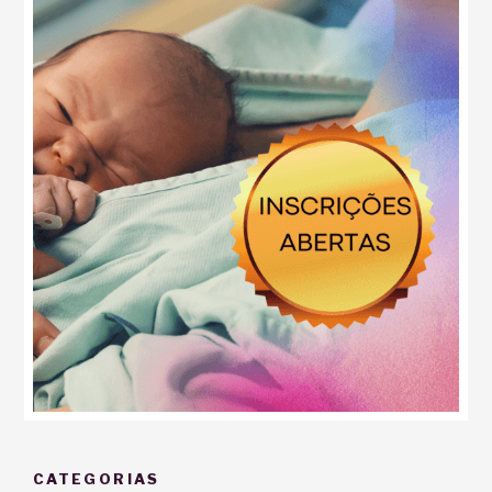
CATEGORIAS