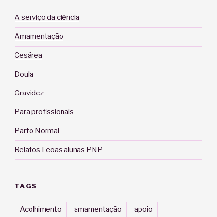
A serviço da ciência
Amamentação
Cesárea
Doula
Gravidez
Para profissionais
Parto Normal
Relatos Leoas alunas PNP
TAGS
Acolhimento
amamentação
apoio