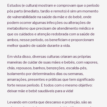
Estudos (e cultura) mostram e comprovam que o período
pós parto (imediato, tardio e remoto) é sim um momento
de vulnerabilidade na saúde da mãe e do bebê, onde
podem ocorrer algumas infecções ou alterações de
metabolismo que precisam de atendimento médico e
que os cuidados e atenção redobrada com a saúde de
ambos, nesse período, os beneficiam e proporcionam
melhor quadro de saúde durante a vida.
Em vista disso, diversas culturas criaram as próprias
maneiras de cuidar de suas mães e bebês, com vapores,
chás, repousos, banhos, benzeções, escalda-pés,
isolamento por determinados dias ou semanas,
amarrações, presentes e práticas que tem significado
forte nesse período. E todos com o mesmo objetivo:
deixar mãe e bebê saudáveis para a vida!
Levando em conta que descanso e proteção, são as