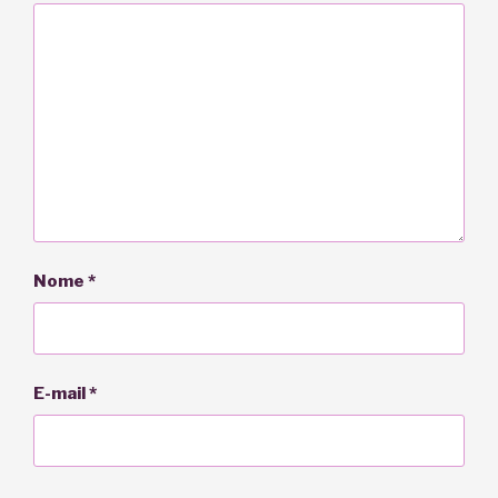
Nome
*
E-mail
*