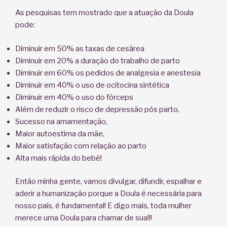
As pesquisas tem mostrado que a atuação da Doula
pode:
Diminuir em 50% as taxas de cesárea
Diminuir em 20% a duração do trabalho de parto
Diminuir em 60% os pedidos de analgesia e anestesia
Diminuir em 40% o uso de ocitocina sintética
Diminuir em 40% o uso do fórceps
Além de reduzir o risco de depressão pós parto,
Sucesso na amamentação,
Maior autoestima da mãe,
Maior satisfação com relação ao parto
Alta mais rápida do bebê!
Então minha gente, vamos divulgar, difundir, espalhar e
aderir a humanização porque a Doula é necessária para
nosso país, é fundamental! E digo mais, toda mulher
merece uma Doula para chamar de sua!!!