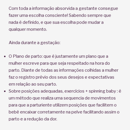
Com toda a informação absorvida a gestante consegue
fazer uma escolha consciente! Sabendo sempre que
nada é definido, e que sua escolha pode mudar a
qualquer momento.
Ainda durante a gestação:
O Plano de parto: que é justamente um plano que a
mulher escreve para que seja respeitado na hora do
parto. Diante de todas as informações colhidas a mulher
faz o registro prévio dos seus desejos e expectativas
em relação ao seu parto.
Sobre posições adequadas, exercícios + spinning baby : é
um método que realiza uma sequencia de movimentos
para que a parturiente utilizem posições que facilitem o
bebê encaixar corretamente na pelve facilitando assim o
parto e a redução da dor.