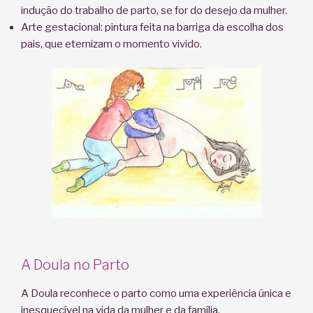
indução do trabalho de parto, se for do desejo da mulher.
Arte gestacional: pintura feita na barriga da escolha dos
pais, que eternizam o momento vivido.
A Doula no Parto
A Doula reconhece o parto como uma experiência única e
inesquecível na vida da mulher e da família.