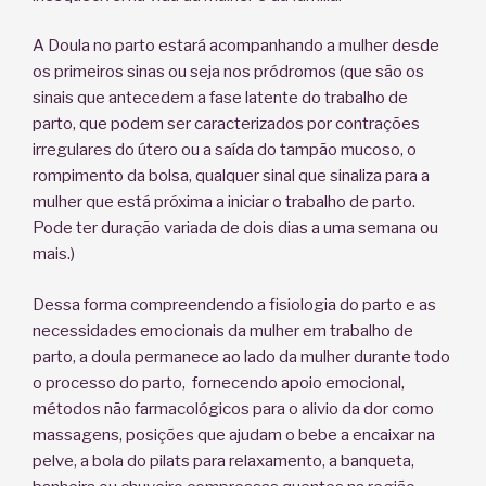
A Doula no parto estará acompanhando a mulher desde
os primeiros sinas ou seja nos pródromos (que são os
sinais que antecedem a fase latente do trabalho de
parto, que podem ser caracterizados por contrações
irregulares do útero ou a saída do tampão mucoso, o
rompimento da bolsa, qualquer sinal que sinaliza para a
mulher que está próxima a iniciar o trabalho de parto.
Pode ter duração variada de dois dias a uma semana ou
mais.)
Dessa forma compreendendo a fisiologia do parto e as
necessidades emocionais da mulher em trabalho de
parto, a doula permanece ao lado da mulher durante todo
o processo do parto, fornecendo apoio emocional,
métodos não farmacológicos para o alivio da dor como
massagens, posições que ajudam o bebe a encaixar na
pelve, a bola do pilats para relaxamento, a banqueta,