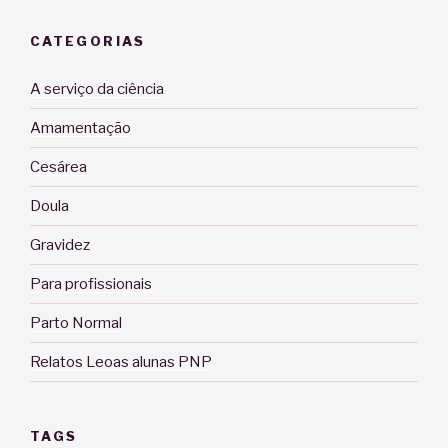
CATEGORIAS
A serviço da ciência
Amamentação
Cesárea
Doula
Gravidez
Para profissionais
Parto Normal
Relatos Leoas alunas PNP
TAGS