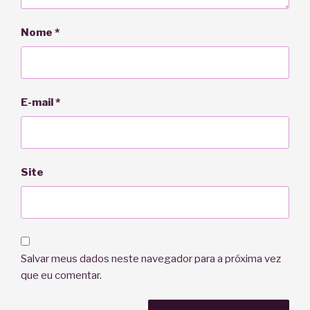
Nome
*
E-mail
*
Site
Salvar meus dados neste navegador para a próxima vez
que eu comentar.