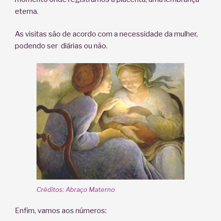
eterna.
As visitas são de acordo com a necessidade da mulher,
podendo ser diárias ou não.
Créditos: Abraço Materno
Enfim, vamos aos números: