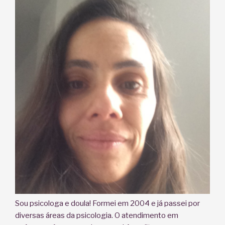
Sou psicologa e doula! Formei em 2004 e já passei por
diversas áreas da psicologia. O atendimento em