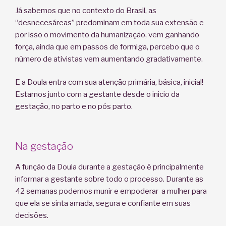
Já sabemos que no contexto do Brasil, as
“desnecesáreas” predominam em toda sua extensão e
por isso o movimento da humanização, vem ganhando
força, ainda que em passos de formiga, percebo que o
número de ativistas vem aumentando gradativamente.
E a Doula entra com sua atenção primária, básica, inicial!
Estamos junto com a gestante desde o inicio da
gestação, no parto e no pós parto.
Na gestação
A função da Doula durante a gestação é principalmente
informar a gestante sobre todo o processo. Durante as
42 semanas podemos munir e empoderar a mulher para
que ela se sinta amada, segura e confiante em suas
decisões.