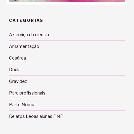
CATEGORIAS
A serviço da ciência
Amamentação
Cesárea
Doula
Gravidez
Para profissionais
Parto Normal
Relatos Leoas alunas PNP