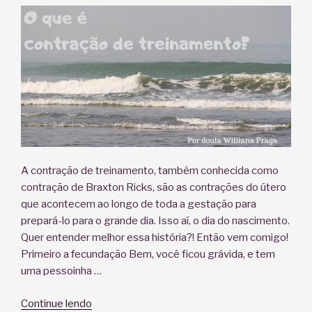
A contração de treinamento, também conhecida como
contração de Braxton Ricks, são as contrações do útero
que acontecem ao longo de toda a gestação para
prepará-lo para o grande dia. Isso aí, o dia do nascimento.
Quer entender melhor essa história?! Então vem comigo!
Primeiro a fecundação Bem, você ficou grávida, e tem
uma pessoinha …
“O
Continue lendo