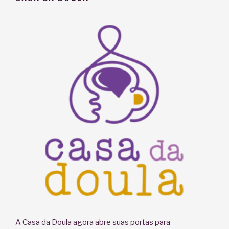
A Casa da Doula agora abre suas portas para