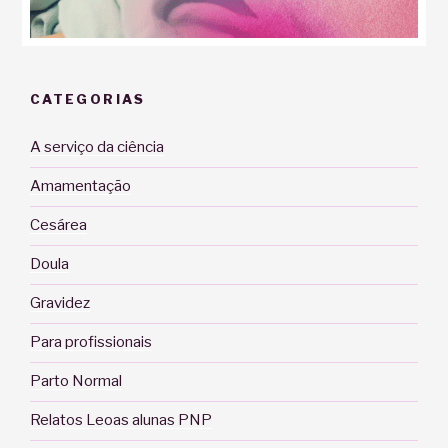
CATEGORIAS
A serviço da ciência
Amamentação
Cesárea
Doula
Gravidez
Para profissionais
Parto Normal
Relatos Leoas alunas PNP