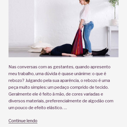
Nas conversas com as gestantes, quando apresento
meu trabalho, uma dúvida é quase unânime: o que é
rebozo? Julgando pela sua aparência, o rebozo é uma
peça muito simples: um pedaço comprido de tecido.
Geralmente ele é feito à mão, de cores variadas e
diversos materiais, preferencialmente de algodão com
um pouco de efeito elástico. …
“Rebozo:
Continue lendo