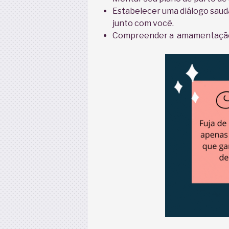
Estabelecer uma diálogo saudá
junto com você.
Compreender a amamentação 