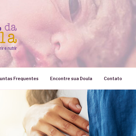
untas Frequentes
Encontre sua Doula
Contato