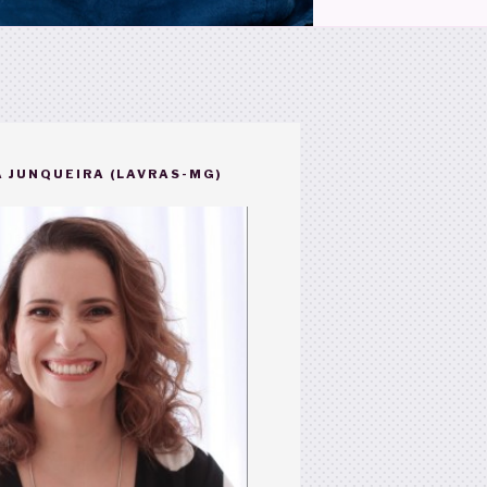
 JUNQUEIRA (LAVRAS-MG)