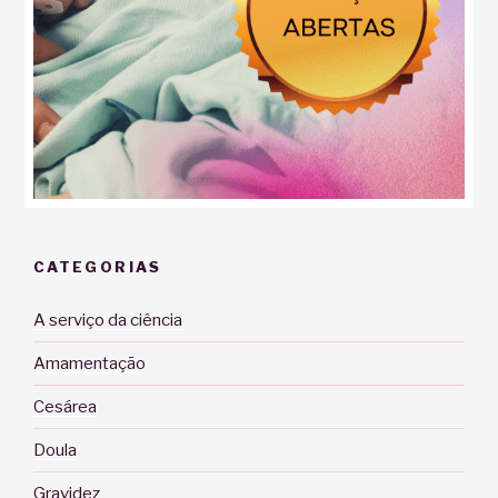
CATEGORIAS
A serviço da ciência
Amamentação
Cesárea
Doula
Gravidez