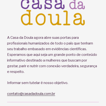
A Casa da Doula agora abre suas portas para
profissionais humanizados de todo o país que tenham
seu trabalho embasado em evidências científicas.
Esperamos que aqui seja um grande ponto de conteúdo
informativo destinado a mulheres que buscam por
gestar, parir e nutrir com conexão verdadeira, segurança
e respeito.
Informar sem tutelar é nosso objetivo.
contato@casadadoula.com.br