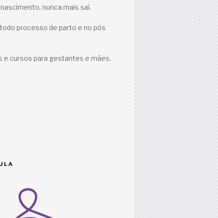
nascimento, nunca mais saí.
 todo processo de parto e no pós
s e cursos para gestantes e mães.
ULA