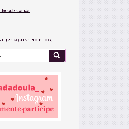
dadoula.com.br
E (PESQUISE NO BLOG)
Pesquisar