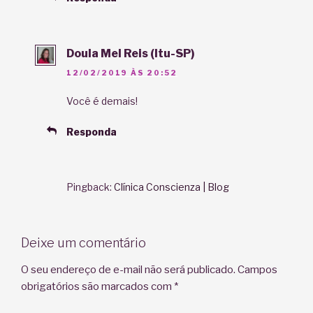
Doula Mel Reis (Itu-SP)
12/02/2019 ÀS 20:52
Você é demais!
Responda
Pingback:
Clínica Conscienza | Blog
Deixe um comentário
O seu endereço de e-mail não será publicado.
Campos
obrigatórios são marcados com
*