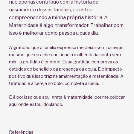
não apenas contribuo com a história de
nascimento dessas famílias; eu estou
compreendendo a minha própria história. A
Maternidade é algo transformador. Trabalhar com
isso é melhorar como pessoa a cada dia.
A gratidão que a família expressa me deixa sem palavras,
mesmo que eu ache que aquela mulher daria conta sem
mim, a gratidão é enorme. Essa gratidão comprova os
estudos do benefício da presença da doula. E o impacto
positivo que isso traz na amamentação e maternidade. A
Gratidão é a cereja no bolo, completa a cena.
E é por isso que sou grata à maternidade, por me colocar
aqui onde estou, doulando.
Referências