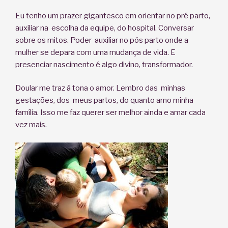
Eu tenho um prazer gigantesco em orientar no pré parto,
auxiliar na escolha da equipe, do hospital. Conversar
sobre os mitos. Poder auxiliar no pós parto onde a
mulher se depara com uma mudança de vida. E
presenciar nascimento é algo divino, transformador.
Doular me traz à tona o amor. Lembro das minhas
gestações, dos meus partos, do quanto amo minha
família. Isso me faz querer ser melhor ainda e amar cada
vez mais.