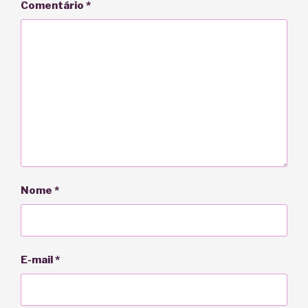
Comentário
*
Nome
*
E-mail
*