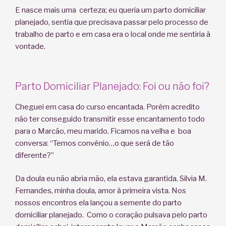
E nasce mais uma certeza; eu queria um parto domiciliar
planejado, sentia que precisava passar pelo processo de
trabalho de parto e em casa era o local onde me sentiria à
vontade.
Parto Domiciliar Planejado: Foi ou não foi?
Cheguei em casa do curso encantada. Porém acredito
não ter conseguido transmitir esse encantamento todo
para o Marcão, meu marido. Ficamos na velha e boa
conversa: “Temos convênio…o que será de tão
diferente?”
Da doula eu não abria mão, ela estava garantida. Silvia M.
Fernandes, minha doula, amor à primeira vista. Nos
nossos encontros ela lançou a semente do parto
domiciliar planejado. Como o coração pulsava pelo parto