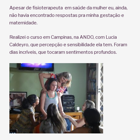
Apesar de fisioterapeuta em saúde da mulher eu, ainda,
não havia encontrado respostas pra minha gestação e
maternidade.
Realizei o curso em Campinas, na ANDO, com Lucia
Caldeyro, que percepção e sensibilidade ela tem. Foram
dias incríveis, que tocaram sentimentos profundos.