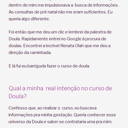
dentro de mim me impulsionava a busca de informações.
As consultas de pré natal não me eram suficientes. Eu
queria algo diferente.
Foi então que me deu um clic e lembrei da palestra de
Doula. Rapidamente entrei no Google à procura de
doulas. Encontrei a incrível Renata Olah que me deu a
direção da caminhada.
E lá fui eu barriguda fazer o curso de doula.
Qual a minha real intenção no curso de
Doula?
Confesso que, ao realizar o curso, eu buscava
informações pra minha gestação. Queria conhecer esse
universo da Doula e saber se contrataria uma pra mim.