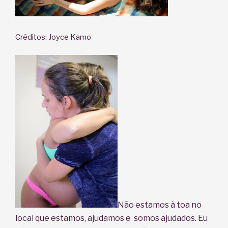
Créditos: Joyce Kamo
Não estamos à toa no
local que estamos, ajudamo
s e somos ajudados. Eu