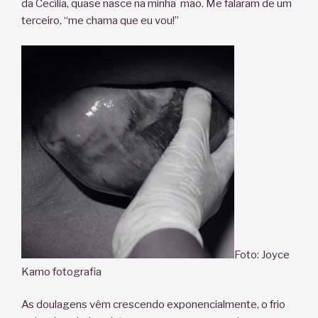
da Cecília, quase nasce na minha mão. Me falaram de um
terceiro, “me chama que eu vou!”
Foto: Joyce
Kamo fotografia
As doulagens vêm crescendo exponencialmente, o frio