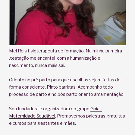
Mel Reis fisioterapeuta de formação. Na minha primeira
gestação me encantei com a humanização e
nascimento, nunca mais saí.
Oriento no pré parto para que escolhas sejam feitas de
forma consciente. Pinto barrigas. Acompanho todo
processo de parto e no pós parto oriento amamentação.
Sou fundadora e organizadora do grupo
Gaia -
Maternidade Saudável
, Promovemos palestras gratuitas
e cursos para gestantes e mães.