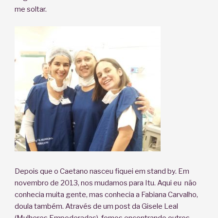
me soltar.
Depois que o Caetano nasceu fiquei em stand by. Em
novembro de 2013, nos mudamos para Itu. Aqui eu não
conhecia muita gente, mas conhecia a Fabiana Carvalho,
doula também. Através de um post da Gisele Leal