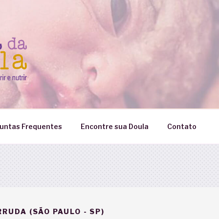
untas Frequentes
Encontre sua Doula
Contato
RUDA (SÃO PAULO - SP)