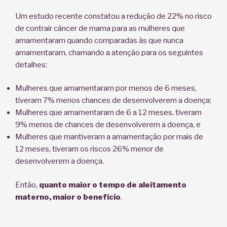
Um estudo recente constatou a redução de 22% no risco
de contrair câncer de mama para as mulheres que
amamentaram quando comparadas às que nunca
amamentaram, chamando a atenção para os seguintes
detalhes:
Mulheres que amamentaram por menos de 6 meses,
tiveram 7% menos chances de desenvolverem a doença;
Mulheres que amamentaram de 6 a 12 meses, tiveram
9% menos de chances de desenvolverem a doença, e
Mulheres que mantiveram a amamentação por mais de
12 meses, tiveram os riscos 26% menor de
desenvolverem a doença.
Então,
quanto maior o tempo de aleitamento
materno, maior o benefício
.