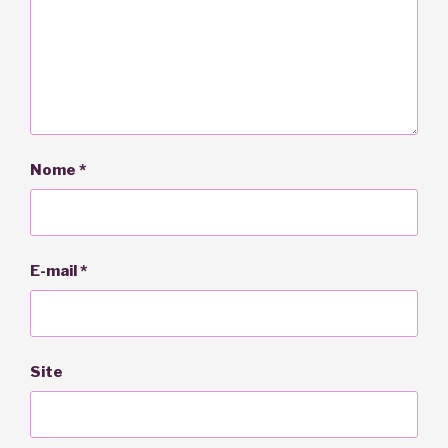
Nome
*
E-mail
*
Site