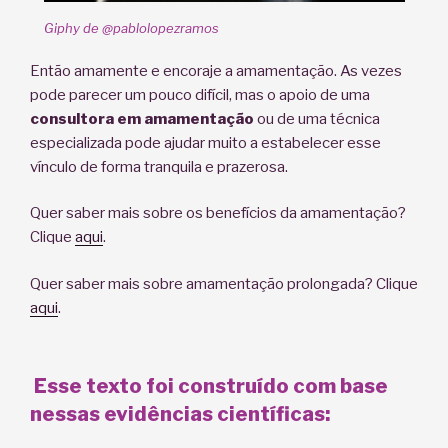
Giphy de @pablolopezramos
Então amamente e encoraje a amamentação. As vezes
pode parecer um pouco difícil, mas o apoio de uma
consultora em amamentação
ou de uma técnica
especializada pode ajudar muito a estabelecer esse
vínculo de forma tranquila e prazerosa.
Quer saber mais sobre os benefícios da amamentação?
Clique
aqui
.
Quer saber mais sobre amamentação prolongada? Clique
aqui
.
Esse texto foi construído com base
nessas evidências científicas: