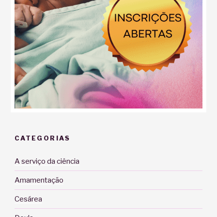
CATEGORIAS
A serviço da ciência
Amamentação
Cesárea