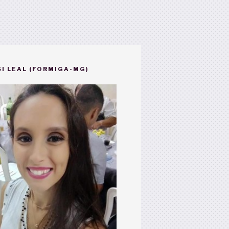
I LEAL (FORMIGA-MG)