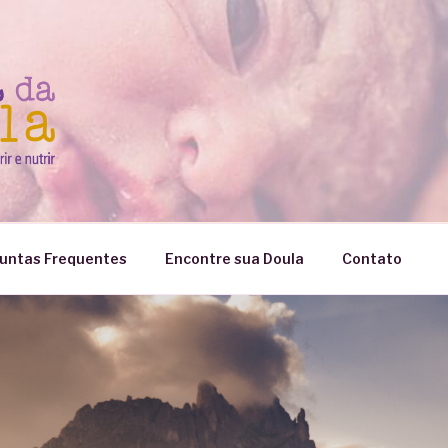
untas Frequentes
Encontre sua Doula
Contato