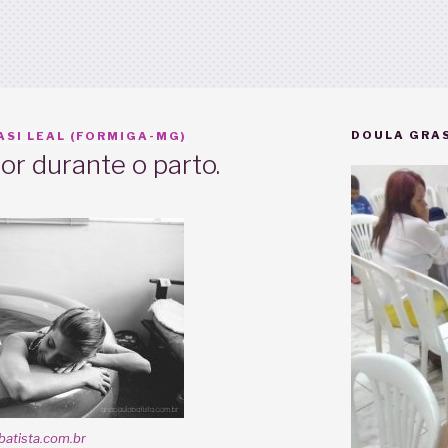
DOULA GRAS
SI LEAL (FORMIGA-MG)
or durante o parto.
batista.com.br