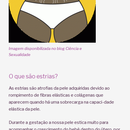
Imagem disponibilizada no blog Ciência e
Sexualidade
O que são estrias?
As estrias são atrofias da pele adquiridas devido ao
rompimento de fibras elásticas e colágenas que
aparecem quando há uma sobrecarga na capaci-dade
elástica da pele.
Durante a gestação a nossa pele estica muito para
acompanhar o crescimento do bebê dentro do útero, por