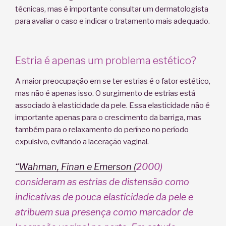
técnicas, mas é importante consultar um dermatologista
para avaliar o caso e indicar o tratamento mais adequado.
Estria é apenas um problema estético?
A maior preocupação em se ter estrias é o fator estético,
mas não é apenas isso. O surgimento de estrias está
associado à elasticidade da pele. Essa elasticidade não é
importante apenas para o crescimento da barriga, mas
também para o relaxamento do períneo no período
expulsivo, evitando a laceração vaginal.
“Wahman, Finan e Emerson (
2000)
consideram as estrias de distensão como
indicativas de pouca elasticidade da pele e
atribuem sua presença como marcador de