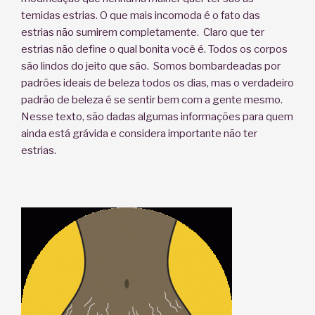
temidas estrias. O que mais incomoda é o fato das
estrias não sumirem completamente. Claro que ter
estrias não define o qual bonita você é. Todos os corpos
são lindos do jeito que são. Somos bombardeadas por
padrões ideais de beleza todos os dias, mas o verdadeiro
padrão de beleza é se sentir bem com a gente mesmo.
Nesse texto, são dadas algumas informações para quem
ainda está grávida e considera importante não ter
estrias.