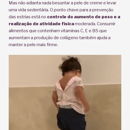
Mas não adianta nada besuntar a pele de creme e levar
uma vida sedentária. O ponto chave para a prevenção
das estrias está no
controle do aumento de peso e a
realização de atividade física
moderada. Consumir
alimentos que contenham vitaminas C, E e B5 que
aumentam a produção de colágeno também ajuda a
manter a pele mais firme.