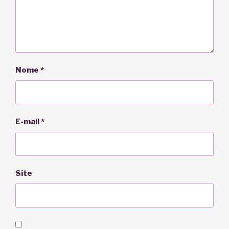
Nome
*
E-mail
*
Site