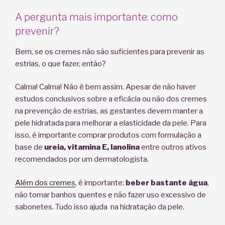
A pergunta mais importante: como
prevenir?
Bem, se os cremes não são suficientes para prevenir as
estrias, o que fazer, então?
Calma! Calma! Não é bem assim. Apesar de não haver
estudos conclusivos sobre a eficácia ou não dos cremes
na prevenção de estrias, as gestantes devem manter a
pele hidratada para melhorar a elasticidade da pele. Para
isso, é importante comprar produtos com formulação a
base de
ureia, vitamina E, lanolina
entre outros ativos
recomendados por um dermatologista.
Além dos cremes
, é importante:
beber bastante água
,
não tomar banhos quentes e não fazer uso excessivo de
sabonetes. Tudo isso ajuda na hidratação da pele.