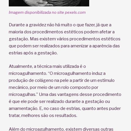
Imagem disponibilizada no site pexels.com
Durante a gravidez não há muito o que fazer, já que a
maioria dos procedimentos estéticos podem afetar a
gestação. Mas existem vários procedimentos estéticos
que podem ser realizados para amenizar a aparência das
estrias após a gestação.
Atualmente, a técnica mais utilizada é o
microagulhamento. “O microagulhamento induz a
produção de colágeno na pele a partir de um estímulo
mecânico, por meio de um rolo composto por
microagulhas.” Uma das vantagens desse procedimento
é que ele pode ser realizado durante a gestação ou
amamentação. E, no caso de estrias, quanto antes puder
tratar, melhores são os resultados.
Além do microagulhamento, existem diversas outras