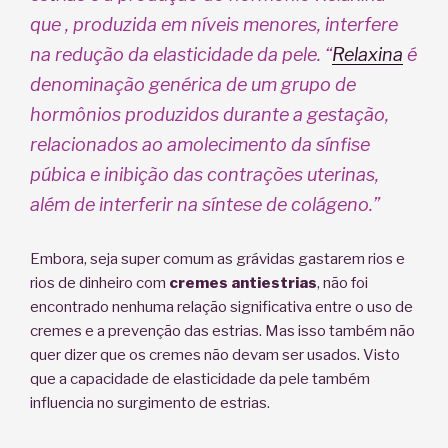
que , produzida em níveis menores, interfere
na redução da elasticidade da pele. “
Relaxina
é
denominação genérica de um grupo de
hormônios produzidos durante a gestação,
relacionados ao amolecimento da sínfise
púbica e inibição das contrações uterinas,
além de interferir na síntese de colágeno.”
Embora, seja super comum as grávidas gastarem rios e
rios de dinheiro com
cremes antiestrias
, não foi
encontrado nenhuma relação significativa entre o uso de
cremes e a prevenção das estrias. Mas isso também não
quer dizer que os cremes não devam ser usados. Visto
que a capacidade de elasticidade da pele também
influencia no surgimento de estrias.