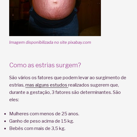
Imagem disponibilizada no site pixabay.com
Como as estrias surgem?
São vários os fatores que podem levar ao surgimento de
estrias,
mas alguns estudos
realizados sugerem que,
durante a gestação, 3 fatores são determinantes. São
eles:
Mulheres com menos de 25 anos.
Ganho de peso acima de 15 kg.
Bebês com mais de 3,5 kg.