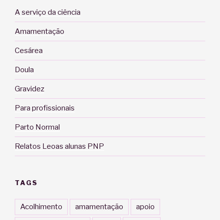
A serviço da ciência
Amamentação
Cesárea
Doula
Gravidez
Para profissionais
Parto Normal
Relatos Leoas alunas PNP
TAGS
Acolhimento
amamentação
apoio