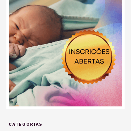
CATEGORIAS