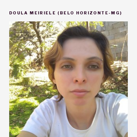
DOULA MEIRIELE (BELO HORIZONTE-MG)