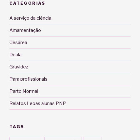
CATEGORIAS
A serviço da ciência
Amamentação
Cesárea
Doula
Gravidez
Para profissionais
Parto Normal
Relatos Leoas alunas PNP
TAGS