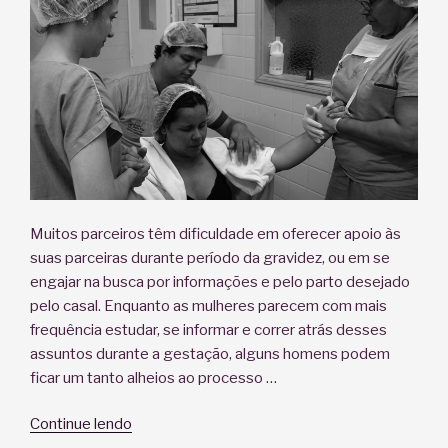
Muitos parceiros têm dificuldade em oferecer apoio às
suas parceiras durante período da gravidez, ou em se
engajar na busca por informações e pelo parto desejado
pelo casal. Enquanto as mulheres parecem com mais
frequência estudar, se informar e correr atrás desses
assuntos durante a gestação, alguns homens podem
ficar um tanto alheios ao processo …
“O
Continue lendo
pai