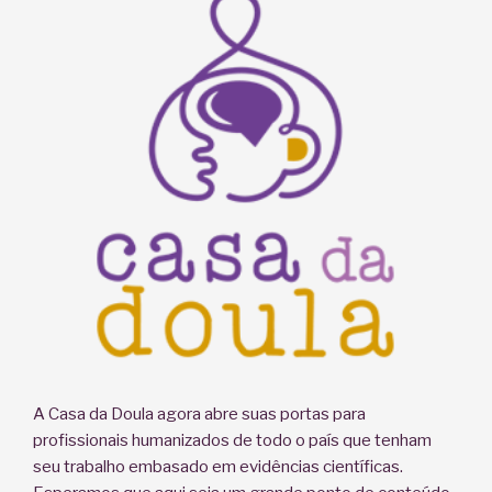
A Casa da Doula agora abre suas portas para
profissionais humanizados de todo o país que tenham
seu trabalho embasado em evidências científicas.