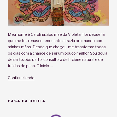
Meu nome é Carolina. Sou mãe da Violeta, flor pequena
que me fez renascer enquanto a trazia pro mundo com
minhas mãos. Desde que chegou, me transforma todos
os dias com a chance de ser um pouco melhor. Sou doula
de parto, pós parto, consultora de higiene natural e de
fraldas de pano. O início …
“Doula
Continue lendo
Carol
Falco”
CASA DA DOULA