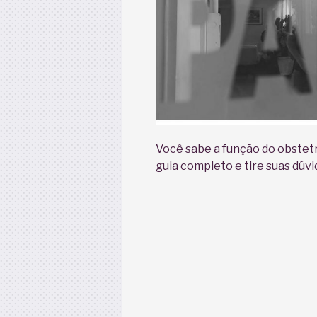
Você sabe a função do obstetr
guia completo e tire suas dúvi