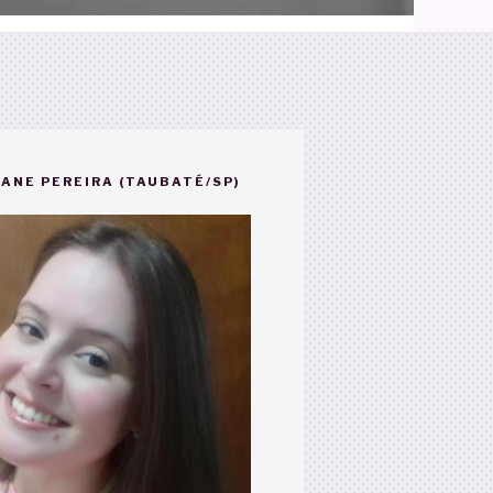
ANE PEREIRA (TAUBATÉ/SP)