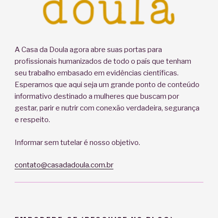
A Casa da Doula agora abre suas portas para
profissionais humanizados de todo o país que tenham
seu trabalho embasado em evidências científicas.
Esperamos que aqui seja um grande ponto de conteúdo
informativo destinado a mulheres que buscam por
gestar, parir e nutrir com conexão verdadeira, segurança
e respeito.
Informar sem tutelar é nosso objetivo.
contato@casadadoula.com.br