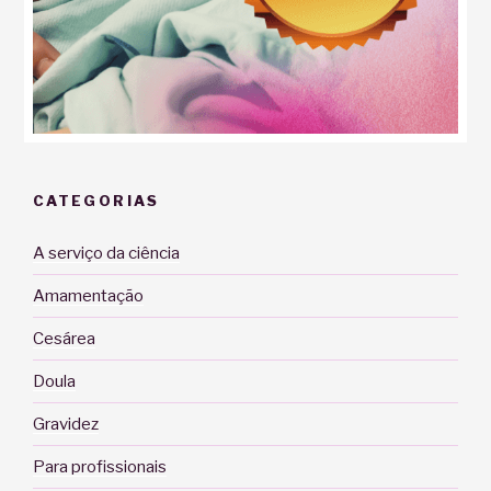
CATEGORIAS
A serviço da ciência
Amamentação
Cesárea
Doula
Gravidez
Para profissionais