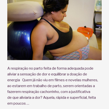
A respiração no parto feita de forma adequada pode
aliviar a sensação de dor e equilibrar a doação de
energia Quem já não viu em filmes e novelas mulheres,
ao estarem em trabalho de parto, serem orientadas a
fazerem respiração cachorrinho, com a justificativa
de que aliviaria a dor? Aquela, rápida e superficial, feita
em poucos …