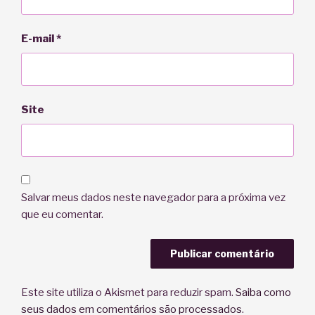
E-mail
*
Site
Salvar meus dados neste navegador para a próxima vez
que eu comentar.
Este site utiliza o Akismet para reduzir spam.
Saiba como
seus dados em comentários são processados
.