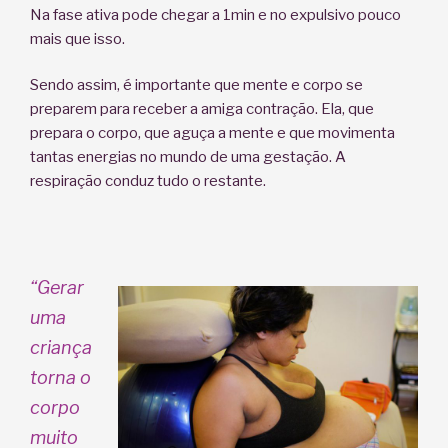
Na fase ativa pode chegar a 1min e no expulsivo pouco
mais que isso.
Sendo assim, é importante que mente e corpo se
preparem para receber a amiga contração. Ela, que
prepara o corpo, que aguça a mente e que movimenta
tantas energias no mundo de uma gestação. A
respiração conduz tudo o restante.
“Gerar
uma
criança
torna o
corpo
muito