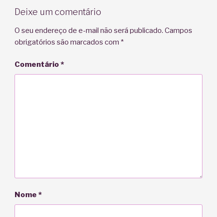
Deixe um comentário
O seu endereço de e-mail não será publicado.
Campos
obrigatórios são marcados com
*
Comentário
*
Nome
*