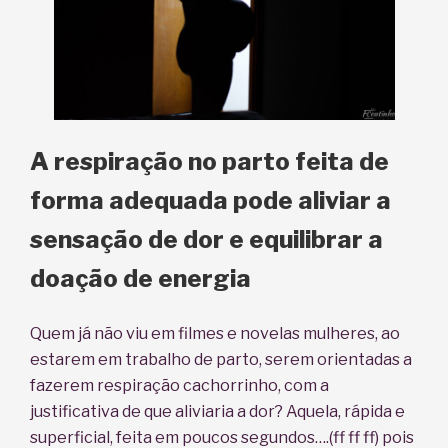
A respiração no parto feita de
forma adequada pode aliviar a
sensação de dor e equilibrar a
doação de energia
Quem já não viu em filmes e novelas mulheres, ao
estarem em trabalho de parto, serem orientadas a
fazerem respiração cachorrinho, com a
justificativa de que aliviaria a dor? Aquela, rápida e
superficial, feita em poucos segundos….(ff ff ff) pois