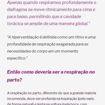
Apenas quando respiramos profundamente o
diafragma se move ritmicamente para cima e
para baixo, permitindo que a cavidade
torácica se amplie de uma maneira global.”
“A hiperventilação é definida como um ritmo e uma
profundidade de respiração exagerada para as
necessidades do corpo em um momento
específico.”
Então como deveria ser a respiração no
parto?
A respiração no parto, diferente do que a grande maioria
recomenda, deve ser profunda na inspiração (pelo nariz,
de forma natural) e lenta na soltura (pela boca, com