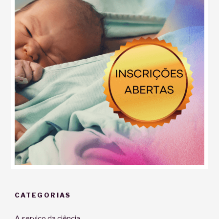
CATEGORIAS
A serviço da ciência