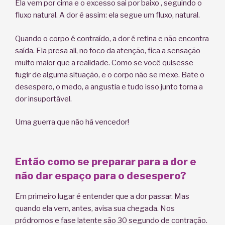
Ela vem por cima e o excesso sai por baixo , seguindo o
fluxo natural. A dor é assim: ela segue um fluxo, natural.
Quando o corpo é contraído, a dor é retina e não encontra
saída. Ela presa ali, no foco da atenção, fica a sensação
muito maior que a realidade. Como se você quisesse
fugir de alguma situação, e o corpo não se mexe. Bate o
desespero, o medo, a angustia e tudo isso junto torna a
dor insuportável.
Uma guerra que não há vencedor!
Então como se preparar para a dor e
não dar espaço para o desespero?
Em primeiro lugar é entender que a dor passar. Mas
quando ela vem, antes, avisa sua chegada. Nos
pródromos e fase latente são 30 segundo de contração.