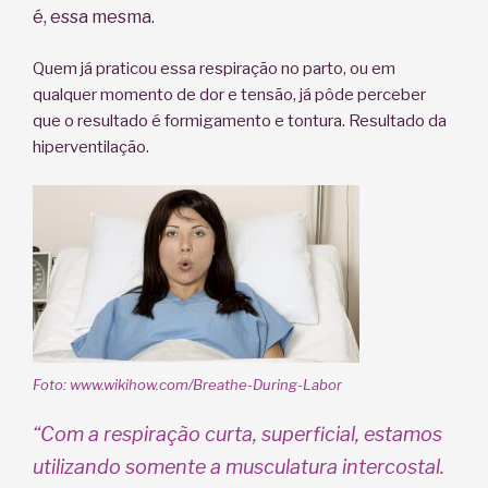
é, essa mesma.
Quem já praticou essa respiração no parto, ou em
qualquer momento de dor e tensão, já pôde perceber
que o resultado é formigamento e tontura. Resultado da
hiperventilação.
Foto: www.wikihow.com/Breathe-During-Labor
“Com a respiração curta, superficial, estamos
utilizando somente a musculatura intercostal.