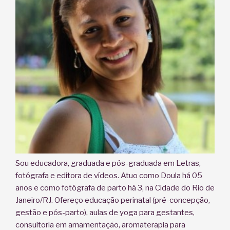
Sou educadora, graduada e pós-graduada em Letras,
fotógrafa e editora de vídeos. Atuo como Doula há 05
anos e como fotógrafa de parto há 3, na Cidade do Rio de
Janeiro/RJ. Ofereço educação perinatal (pré-concepção,
gestão e pós-parto), aulas de yoga para gestantes,
consultoria em amamentação, aromaterapia para