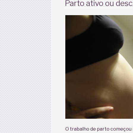
Parto ativo ou des
O trabalho de parto começou