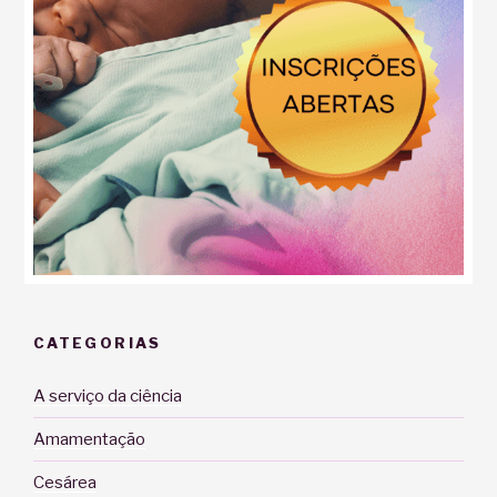
CATEGORIAS
A serviço da ciência
Amamentação
Cesárea