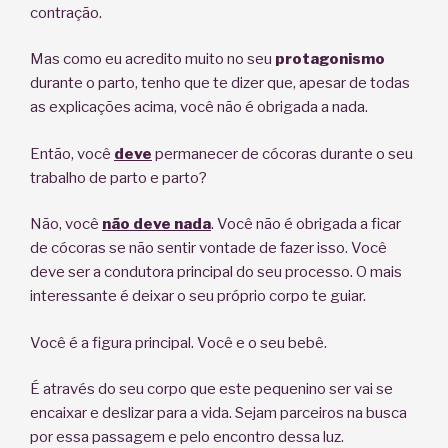
contração.
Mas como eu acredito muito no seu
protagonismo
durante o parto, tenho que te dizer que, apesar de todas
as explicações acima, você não é obrigada a nada.
Então, você
deve
permanecer de cócoras durante o seu
trabalho de parto e parto?
Não, você
não deve nada
. Você não é obrigada a ficar
de cócoras se não sentir vontade de fazer isso. Você
deve ser a condutora principal do seu processo. O mais
interessante é deixar o seu próprio corpo te guiar.
Você é a figura principal. Você e o seu bebê.
É através do seu corpo que este pequenino ser vai se
encaixar e deslizar para a vida. Sejam parceiros na busca
por essa passagem e pelo encontro dessa luz.