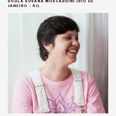
DOULA SUSANA MOSCARDINI (RIO DE
JANEIRO - RJ)