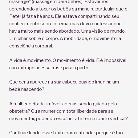
massage” (massagem para bebês). Estávamos
aprendendo a tocar os bebês da maneira particular que o
Peter já fazia há anos. Ele estava compartilhando seu
conhecimento sobre o tema, mas devo confessar que
havia muito mais sendo abordado. Uma visão de mundo.
Um olhar sobre o corpo. A mobilidade, o movimento, a
consciência corporal.
A vida é movimento. O movimento é vida. E é impossível
não extrapolar essa frase para o parto.
Que cena aparece na sua cabeça quando imagina um
bebê nascendo?
A mulher deitada, imóvel, apenas sendo guiada pelo
obstetra? Ou a mulher com total liberdade para se
movimentar, podendo escolher até ter um parto vertical?
Continue lendo esse texto para entender porque é tão