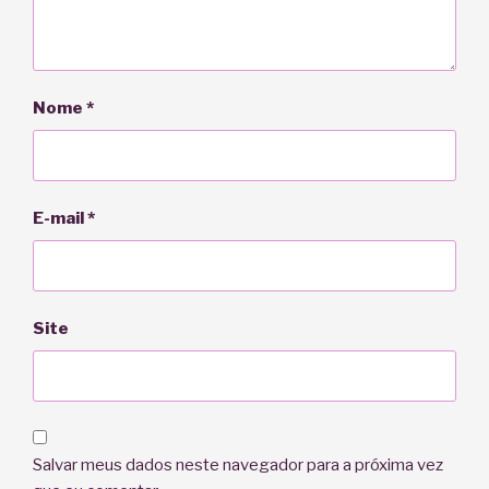
Nome
*
E-mail
*
Site
Salvar meus dados neste navegador para a próxima vez