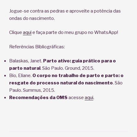
Jogue-se contra as pedras e aproveite a potência das
ondas do nascimento.
Clique
aqui
e faça parte do meu grupo no WhatsApp!
Referências Bibliográficas:
Balaskas, Janet.
Parto ativo: guia prático para o
parto natural
. São Paulo. Ground, 2015.
Bio, Eliane.
O corpo no trabalho de parto e parto: o
resgate do processo natural do nascimento
. São
Paulo. Summus, 2015.
Recomendações da OMS
acesse
aqui
.