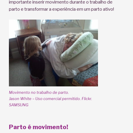
importante inserir movimento durante o trabalho de
parto e transformar a experiência em um parto ativo!
Movimento no trabalho de parto.
Jason White – Uso comercial permitido. Flickr.
SAMSUNG
Parto é movimento!