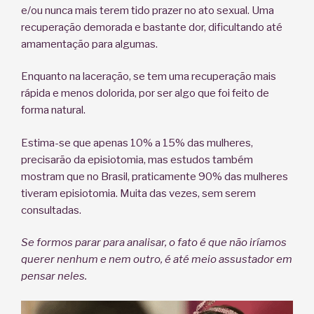
e/ou nunca mais terem tido prazer no ato sexual. Uma
recuperação demorada e bastante dor, dificultando até
amamentação para algumas.
Enquanto na laceração, se tem uma recuperação mais
rápida e menos dolorida, por ser algo que foi feito de
forma natural.
Estima-se que apenas 10% a 15% das mulheres,
precisarão da episiotomia, mas estudos também
mostram que no Brasil, praticamente 90% das mulheres
tiveram episiotomia. Muita das vezes, sem serem
consultadas.
Se formos parar para analisar, o fato é que não iríamos
querer nenhum e nem outro, é até meio assustador em
pensar neles.