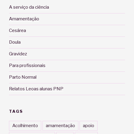
A serviço da ciência
Amamentação
Cesárea
Doula
Gravidez
Para profissionais
Parto Normal
Relatos Leoas alunas PNP
TAGS
Acolhimento
amamentação
apoio