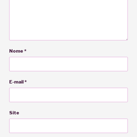
Nome
*
E-mail
*
Site