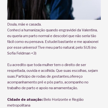
Doula, mãe e casada.
Conheci a humanização quando engravidei da Valentina,
eu queria um parto normal e descobri que não seria tão
fácil como eu pensava. Estudei bastante e me apaixonei
por esse universo! Tive meu parto natural, pelo SUS (no
Sofia Feldman <3)
Eu acredito que toda mulher tem o direito de ser
respeitada, ouvida e acolhida. Que suas escolhas, sejam
suas.Participo de rodas de gestantes,ofereço
acompanhamento pré e pós parto, acompanho no
trabalho de parto e apoio na amamentação.
Cidade de atuação:
Belo Horizonte e Região
metropolitana