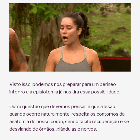
Visto isso, podemos nos preparar para um períneo
íntegro e a episiotomia já nos tira essa possibilidade.
Outra questão que devemos pensar, é que a lesão
quando ocorre naturalmente, respeita os contornos da
anatomia do nosso corpo, sendo fácil a recuperação e se
desviando de órgãos, glândulas e nervos.