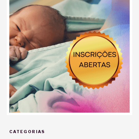
CATEGORIAS