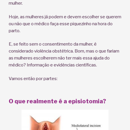
mulher.
Hoje, as mulheres já podem e devem escolher se querem
ou não que o médico faça esse piquezinho na hora do
parto.
E, se feito sem o consentimento da mulher, é
considerado violência obstétrica. Bom, mas o que fariam
as mulheres escolherem não ter mais essa ajuda do
médico? Informação e evidências científicas.
Vamos então por partes:
O que realmente é a episiotomia?