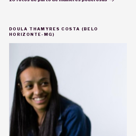
DOULA THAMYRES COSTA (BELO
HORIZONTE-MG)