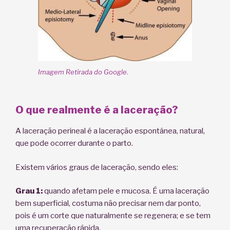
Imagem Retirada do Google.
O que realmente é a laceração?
A laceração perineal é a laceração espontânea, natural,
que pode ocorrer durante o parto.
Existem vários graus de laceração, sendo eles:
Grau 1:
quando afetam pele e mucosa. É uma laceração
bem superficial, costuma não precisar nem dar ponto,
pois é um corte que naturalmente se regenera; e se tem
uma recuperação rápida.