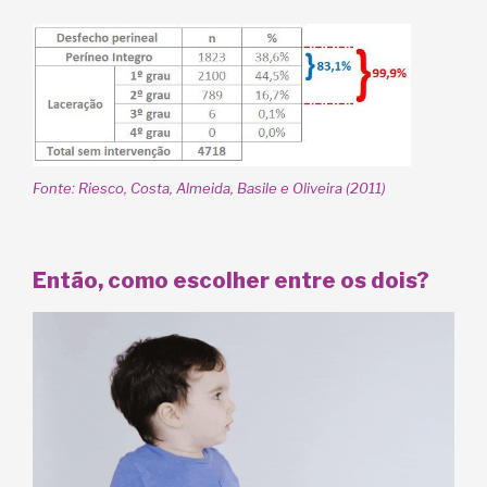
Fonte: Riesco, Costa, Almeida, Basile e Oliveira (2011)
Então, como escolher entre os dois?