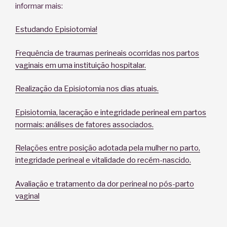
informar mais:
Estudando Episiotomia!
Frequência de traumas perineais ocorridas nos partos
vaginais em uma instituição hospitalar.
Realização da Episiotomia nos dias atuais.
Episiotomia, laceração e integridade perineal em partos
normais: análises de fatores associados.
Relações entre posição adotada pela mulher no parto,
integridade perineal e vitalidade do recém-nascido.
Avaliação e tratamento da dor perineal no pós-parto
vaginal