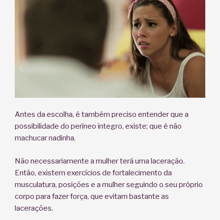
Antes da escolha, é também preciso entender que a
possibilidade do períneo íntegro, existe; que é não
machucar nadinha.
Não necessariamente a mulher terá uma laceração.
Então, existem exercícios de fortalecimento da
musculatura, posições e a mulher seguindo o seu próprio
corpo para fazer força, que evitam bastante as
lacerações.