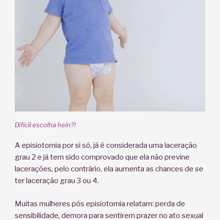
Difícil escolha hein?!
A episiotomia por si só, já é considerada uma laceração
grau 2 e já tem sido comprovado que ela não previne
lacerações, pelo contrário, ela aumenta as chances de se
ter laceração grau 3 ou 4.
Muitas mulheres pós episiotomia relatam: perda de
sensibilidade, demora para sentirem prazer no ato sexual