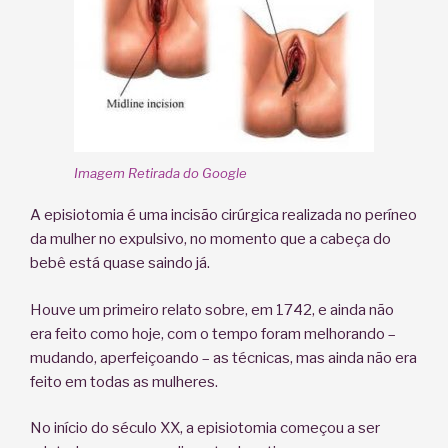
Imagem Retirada do Google
A episiotomia é uma incisão cirúrgica realizada no períneo
da mulher no expulsivo, no momento que a cabeça do
bebê está quase saindo já.
Houve um primeiro relato sobre, em 1742, e ainda não
era feito como hoje, com o tempo foram melhorando –
mudando, aperfeiçoando – as técnicas, mas ainda não era
feito em todas as mulheres.
No início do século XX, a episiotomia começou a ser