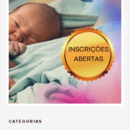
CATEGORIAS