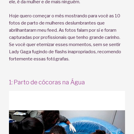
ele, é da mulher e de mais ninguém.
Hoje quero começar o mês mostrando para você as 10
fotos de parto de mulheres deslumbrantes que
abrilhantaram meu feed. As fotos falam por sí e foram
capturadas por profissionais que tenho grande carinho.
Se você quer eternizar esses momentos, sem se sentir
Lady Gaga fugindo de flashs inapropriados, recomendo
fortemente essas fotógrafas.
1: Parto de cócoras na Água