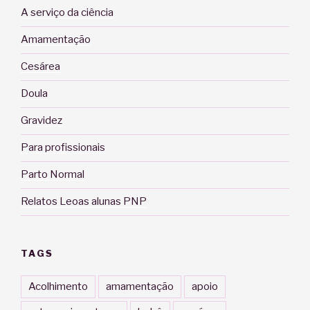
A serviço da ciência
Amamentação
Cesárea
Doula
Gravidez
Para profissionais
Parto Normal
Relatos Leoas alunas PNP
TAGS
Acolhimento
amamentação
apoio