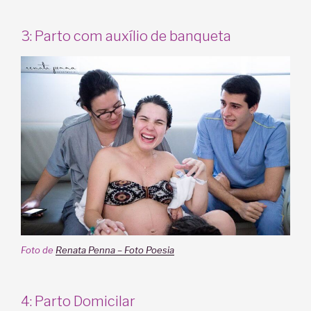
3: Parto com auxílio de banqueta
Foto de
Renata Penna – Foto Poesia
4: Parto Domicilar