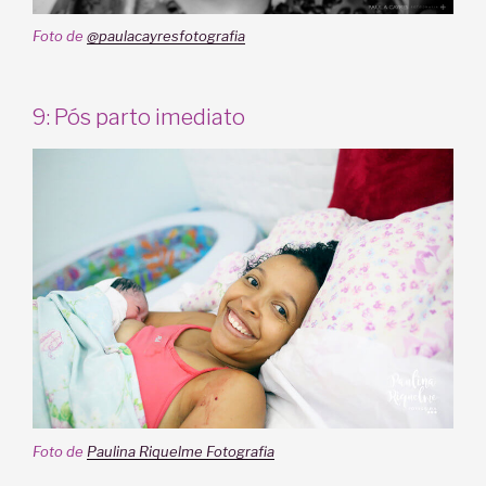
Foto de
@paulacayresfotografia
9: Pós parto imediato
Foto de
Paulina Riquelme Fotografia