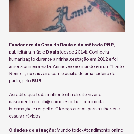
Fundadora da Casa da Doula e do método PNP
,
publicitária, mãe e
Doula
(desde 2014). Conheci a
humanização durante a minha gestação em 2012 e foi
amor a primeira vista. Annie veio ao mundo em um “Parto
Bonito” , no chuveiro com o auxilio de uma cadeira de
parto, pelo
SUS
!
Acredito que toda mulher tenha direito viver o
nascimento do filh@ como escolher, com muita
informação e respeito. Ofereço cursos para mulheres e
casais grávidos
Cidades de atuação:
Mundo todo-Atendimento online