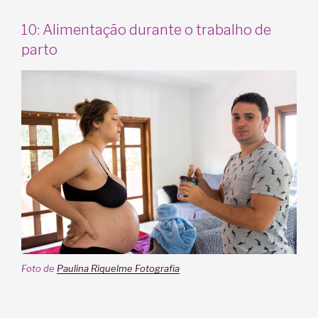
10: Alimentação durante o trabalho de
parto
Foto de
Paulina Riquelme Fotografia