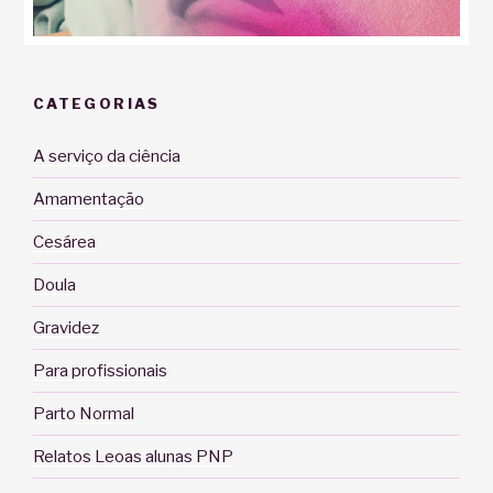
CATEGORIAS
A serviço da ciência
Amamentação
Cesárea
Doula
Gravidez
Para profissionais
Parto Normal
Relatos Leoas alunas PNP