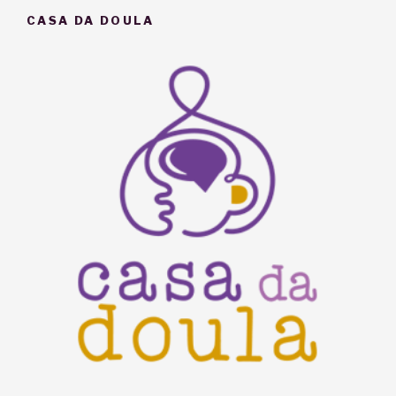
CASA DA DOULA