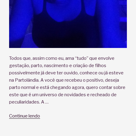
Todos que, assim como eu, ama “tudo” que envolve
gestação, parto, nascimento e criação de filhos
possivelmente já deve ter ouvido, conhece ou já esteve
na Partolândia. A você que recebeu o positivo, deseja
parto normal e está chegando agora, quero contar sobre
este que é um universo de novidades e recheado de
peculiaridades. A …
“Partolândia”
Continue lendo