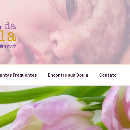
untas Frequentes
Encontre sua Doula
Contato