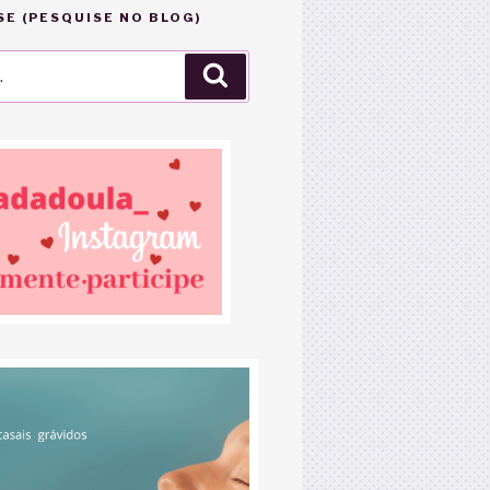
E (PESQUISE NO BLOG)
Pesquisar