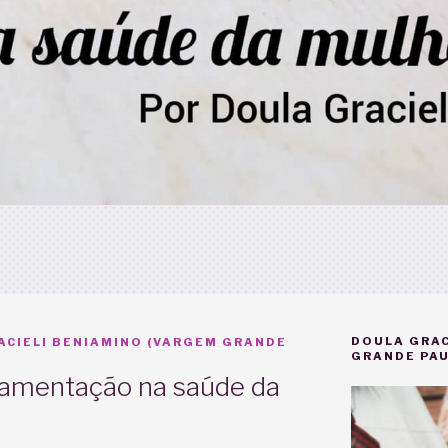
DOULA GRAC
ACIELI BENIAMINO (VARGEM GRANDE
GRANDE PAU
mamentação na saúde da