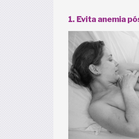
1. Evita anemia p