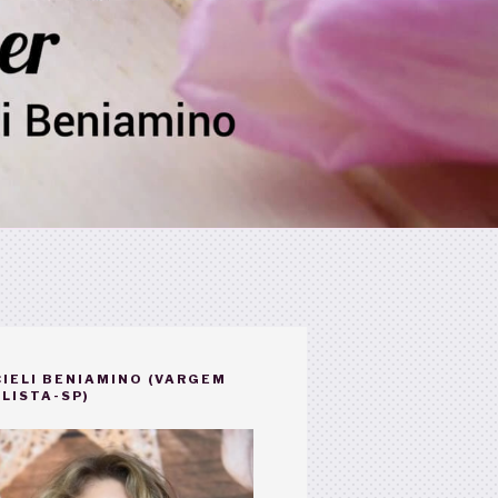
IELI BENIAMINO (VARGEM
LISTA-SP)