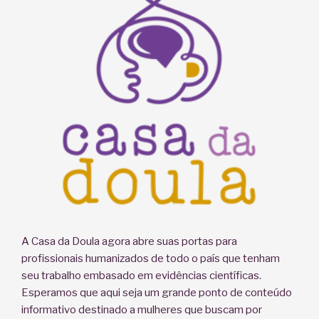
A Casa da Doula agora abre suas portas para
profissionais humanizados de todo o país que tenham
seu trabalho embasado em evidências científicas.
Esperamos que aqui seja um grande ponto de conteúdo
informativo destinado a mulheres que buscam por