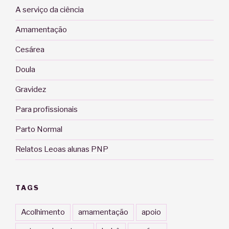
A serviço da ciência
Amamentação
Cesárea
Doula
Gravidez
Para profissionais
Parto Normal
Relatos Leoas alunas PNP
TAGS
Acolhimento
amamentação
apoio