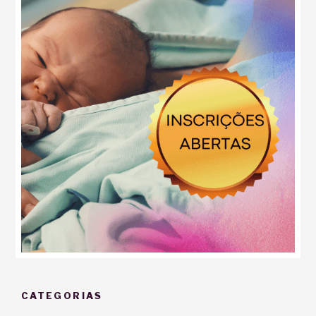
CATEGORIAS