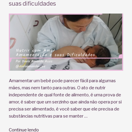
agora?”
suas dificuldades
Amamentar um bebê pode parecer fácil para algumas
mães, mas nem tanto para outras. O ato de nutrir
independente de qual fonte de alimento, é uma prova de
amor, é saber que um serzinho que ainda não opera por si
precisa ser alimentado, é você saber que ele precisa de
substâncias nutritivas para se manter …
“Nutrindo
Continue lendo