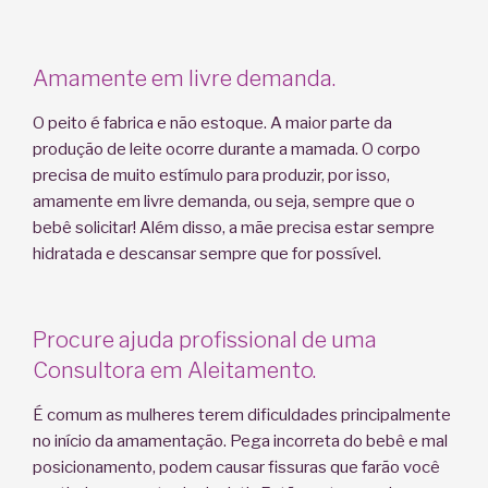
Amamente em livre demanda.
O peito é fabrica e não estoque. A maior parte da
produção de leite ocorre durante a mamada. O corpo
precisa de muito estímulo para produzir, por isso,
amamente em livre demanda, ou seja, sempre que o
bebê solicitar! Além disso, a mãe precisa estar sempre
hidratada e descansar sempre que for possível.
Procure ajuda profissional de uma
Consultora em Aleitamento.
É comum as mulheres terem dificuldades principalmente
no início da amamentação. Pega incorreta do bebê e mal
posicionamento, podem causar fissuras que farão você