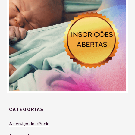
CATEGORIAS
A serviço da ciência