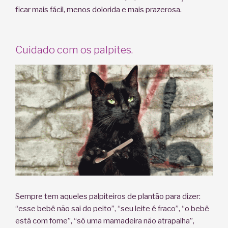
ficar mais fácil, menos dolorida e mais prazerosa.
Cuidado com os palpites.
Sempre tem aqueles palpiteiros de plantão para dizer:
“esse bebê não sai do peito”, “seu leite é fraco”, “o bebê
está com fome”, “só uma mamadeira não atrapalha”,