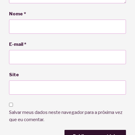
Nome
*
E-mail
*
Site
Salvar meus dados neste navegador para a próxima vez
que eu comentar.