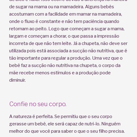
de sugar na mama ou na mamadeira. Alguns bebês
acostumam com a facilidade em mamar na mamadeira,
onde o fluxo é constante e não tem paciência quando
retornam ao peito. Logo que começam a sugar a mama,
largam e começam a chorar, o que passa a impressão
incorreta de que não tem leite. Já a chupeta, não deve ser
utilizada pois está associada a sucção não nutritiva, que é
tão importante para regular a produção. Uma vez que o
bebê faz a sucção não nutritiva na chupeta, o corpo da
mãe recebe menos estímulos e a produção pode
diminuir.
Confie no seu corpo.
A natureza é perfeita. Se permitiu que o seu corpo
gerasse um bebê, ele será capaz de nutri-lo. Ninguém
melhor do que você para saber o que o seu filho precisa.