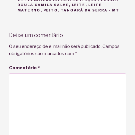
DOULA CAMILA SALVE
,
LEITE
,
LEITE
MATERNO
,
PEITO
,
TANGARÁ DA SERRA - MT
Deixe um comentário
O seu endereço de e-mail não será publicado.
Campos
obrigatórios são marcados com
*
Comentário
*