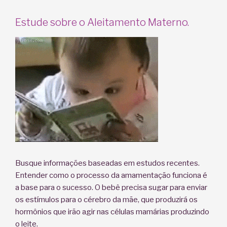
Estude sobre o Aleitamento Materno.
Busque informações baseadas em estudos recentes.
Entender como o processo da amamentação funciona é
a base para o sucesso. O bebê precisa sugar para enviar
os estímulos para o cérebro da mãe, que produzirá os
hormônios que irão agir nas células mamárias produzindo
o leite.