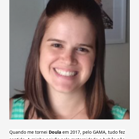
Quando me tornei
Doula
em 2017, pelo GAMA, tudo fez