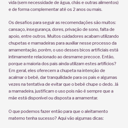
vida (sem necessidade de água, chás e outras alimentos)
e de forma complementar até os 2 anos ou mais.
Os desafios para seguir as recomendações são muitos:
cansaço, insegurança, dores, privação de sono, falta de
apoio, entre outros. Muitos cuidadores acabam utilizando
chupetas e mamadeiras para auxiliar nesse processo da
amamentação, porém, o uso desses bicos artificiais está
intimamente relacionado ao desmame precoce. Então,
porque a maioria dos pais ainda utilizam estes artifícios?
Em geral, eles oferecem a chupeta na intenção de
acalmar o bebê, dar tranquilidade para os pais e algumas
vezes na tentativa de evitar que o bebê chupe o dedo. Já
a mamadeira, justificam o uso pois não é sempre que a
mãe está disponível ou disposta a amamentar.
O que podemos fazer então para que o aleitamento
materno tenha sucesso? Aqui vão algumas dicas: