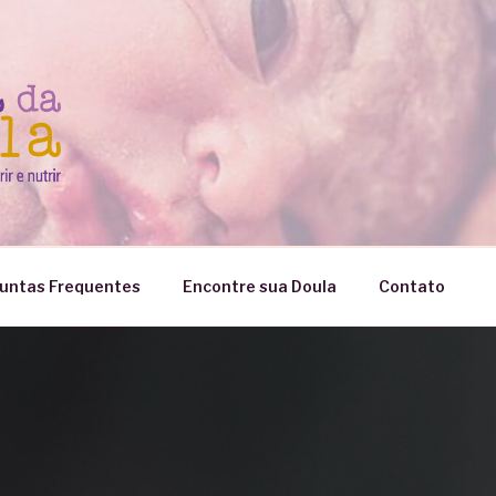
untas Frequentes
Encontre sua Doula
Contato