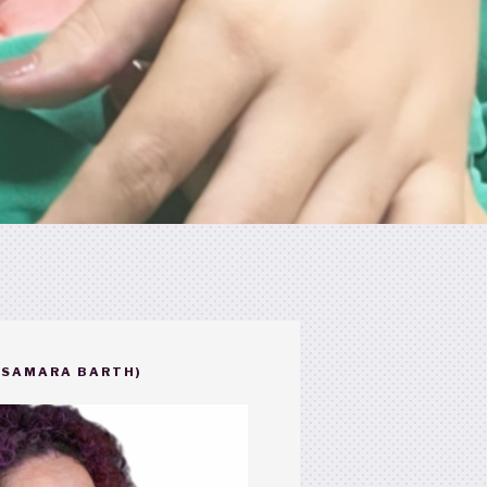
(SAMARA BARTH)