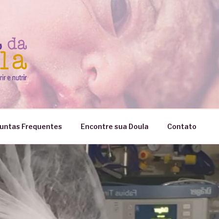
untas Frequentes
Encontre sua Doula
Contato