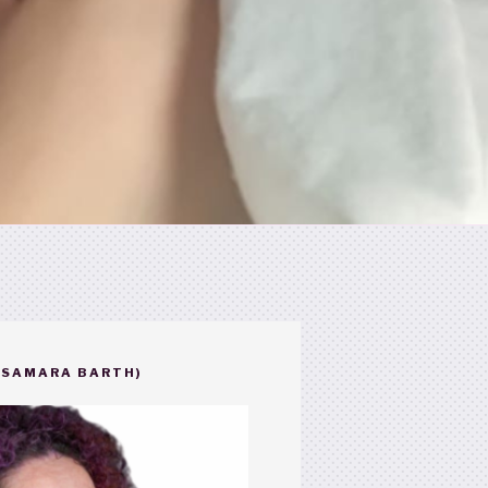
(SAMARA BARTH)