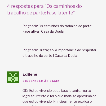
4 respostas para “Os caminhos do
trabalho de parto: Fase latente”
Pingback:
Os caminhos do trabalho de parto:
Fase ativa | Casa da Doula
Pingback:
Dilatação: a importância de respeitar
o trabalho de parto | Casa da Doula
Edilene
28/05/2019 ÀS 05:32
Olá! Estou vivendo essa fase latente, muito
legal seu texto e foi o que mais se aproxima do
que estou vivendo. Principalmente explica o