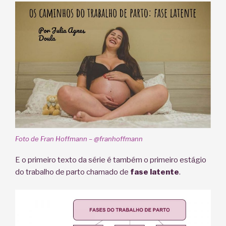
Foto de Fran Hoffmann – @franhoffmann
E o primeiro texto da série é também o primeiro estágio
do trabalho de parto chamado de
fase latente
.