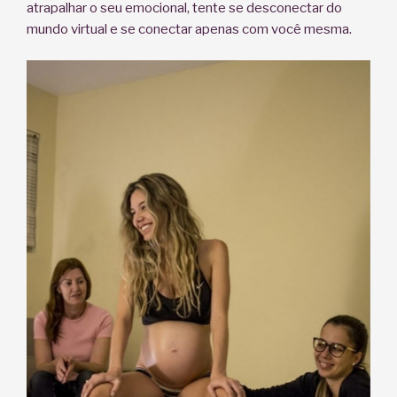
atrapalhar o seu emocional, tente se desconectar do
mundo virtual e se conectar apenas com você mesma.