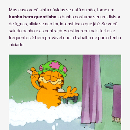
Mas caso você sinta dúvidas se está ou não, tome um
banho bem quentinho
, o banho costuma ser um divisor
de águas, alivia se não for, intensifica o que já é. Se você
sair do banho e as contrações estiverem mais fortes e
frequentes é bem provável que o trabalho de parto tenha
iniciado.