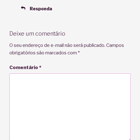
Responda
Deixe um comentário
O seu endereço de e-mail não será publicado.
Campos
obrigatórios são marcados com
*
Comentário
*