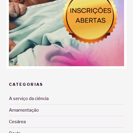
CATEGORIAS
A serviço da ciência
Amamentação
Cesárea