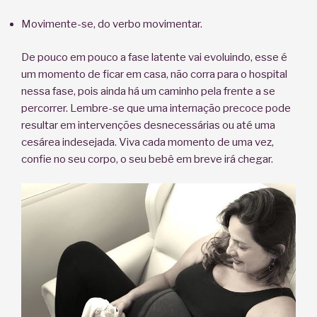
Movimente-se, do verbo movimentar.
De pouco em pouco a fase latente vai evoluindo, esse é
um momento de ficar em casa, não corra para o hospital
nessa fase, pois ainda há um caminho pela frente a se
percorrer. Lembre-se que uma internação precoce pode
resultar em intervenções desnecessárias ou até uma
cesárea indesejada. Viva cada momento de uma vez,
confie no seu corpo, o seu bebê em breve irá chegar.