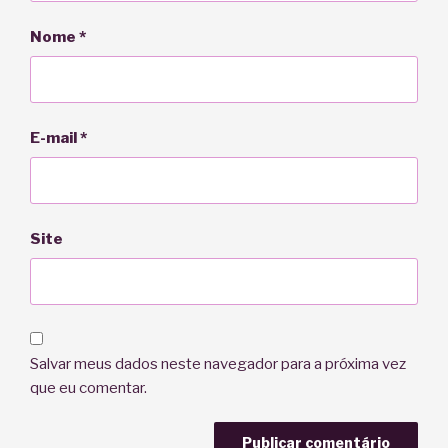
Nome
*
E-mail
*
Site
Salvar meus dados neste navegador para a próxima vez
que eu comentar.