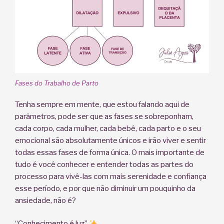
Fases do Trabalho de Parto
Tenha sempre em mente, que estou falando aqui de
parâmetros, pode ser que as fases se sobreponham,
cada corpo, cada mulher, cada bebê, cada parto e o seu
emocional são absolutamente únicos e irão viver e sentir
todas essas fases de forma única. O mais importante de
tudo é você conhecer e entender todas as partes do
processo para vivê-las com mais serenidade e confiança
esse período, e por que não diminuir um pouquinho da
ansiedade, não é?
“Conhecimento é luz”.