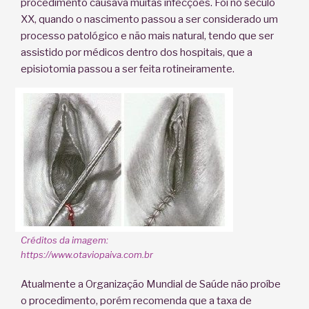
procedimento causava muitas infecções. Foi no século
XX, quando o nascimento passou a ser considerado um
processo patológico e não mais natural, tendo que ser
assistido por médicos dentro dos hospitais, que a
episiotomia passou a ser feita rotineiramente.
Créditos da imagem:
https://www.otaviopaiva.com.br
Atualmente a Organização Mundial de Saúde não proíbe
o procedimento, porém recomenda que a taxa de