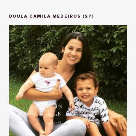
DOULA CAMILA MEDEIROS (SP)