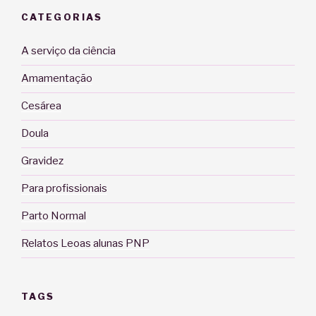
CATEGORIAS
A serviço da ciência
Amamentação
Cesárea
Doula
Gravidez
Para profissionais
Parto Normal
Relatos Leoas alunas PNP
TAGS