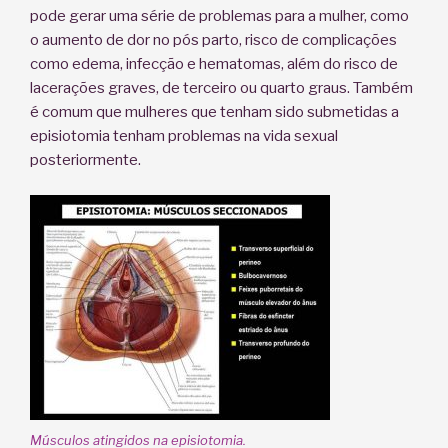
pode gerar uma série de problemas para a mulher, como
o aumento de dor no pós parto, risco de complicações
como edema, infecção e hematomas, além do risco de
lacerações graves, de terceiro ou quarto graus. Também
é comum que mulheres que tenham sido submetidas a
episiotomia tenham problemas na vida sexual
posteriormente.
Músculos atingidos na episiotomia.