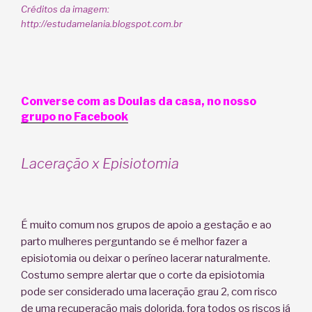
Créditos da imagem:
http://estudamelania.blogspot.com.br
Converse com as Doulas da casa, no nosso
grupo no Facebook
Laceração x Episiotomia
É muito comum nos grupos de apoio a gestação e ao
parto mulheres perguntando se é melhor fazer a
episiotomia ou deixar o períneo lacerar naturalmente.
Costumo sempre alertar que o corte da episiotomia
pode ser considerado uma laceração grau 2, com risco
de uma recuperação mais dolorida, fora todos os riscos já