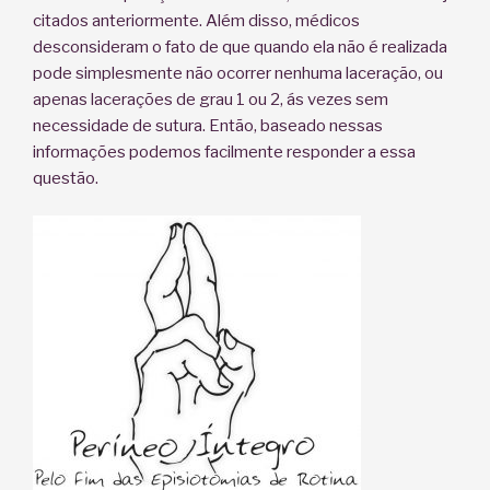
citados anteriormente. Além disso, médicos
desconsideram o fato de que quando ela não é realizada
pode simplesmente não ocorrer nenhuma laceração, ou
apenas lacerações de grau 1 ou 2, ás vezes sem
necessidade de sutura. Então, baseado nessas
informações podemos facilmente responder a essa
questão.