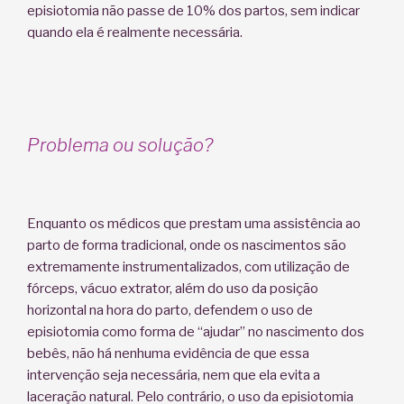
episiotomia não passe de 10% dos partos, sem indicar
quando ela é realmente necessária.
Problema ou solução?
Enquanto os médicos que prestam uma assistência ao
parto de forma tradicional, onde os nascimentos são
extremamente instrumentalizados, com utilização de
fórceps, vácuo extrator, além do uso da posição
horizontal na hora do parto, defendem o uso de
episiotomia como forma de “ajudar” no nascimento dos
bebês, não há nenhuma evidência de que essa
intervenção seja necessária, nem que ela evita a
laceração natural. Pelo contrário, o uso da episiotomia