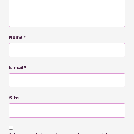
Nome
*
E-mail
*
Site