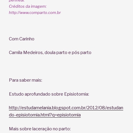
Créditos da imagem:
http://www.comparto.com.br
Com Carinho
Camila Medeiros, doula parto e pós parto
Para saber mais:
Estudo aprofundado sobre Episiotomia:
http://estudamelania.blogspot.com.br/2012/08/estudan
do-episiotomia.html?q=episiotomia
Mais sobre laceração no parto: