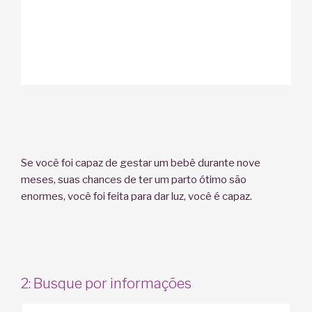
Se você foi capaz de gestar um bebê durante nove
meses, suas chances de ter um parto ótimo são
enormes, você foi feita para dar luz, você é capaz.
2: Busque por informações