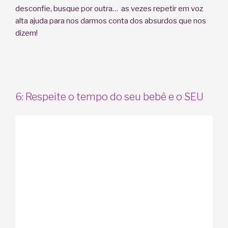
desconfie, busque por outra… as vezes repetir em voz
alta ajuda para nos darmos conta dos absurdos que nos
dizem!
6: Respeite o tempo do seu bebê e o SEU