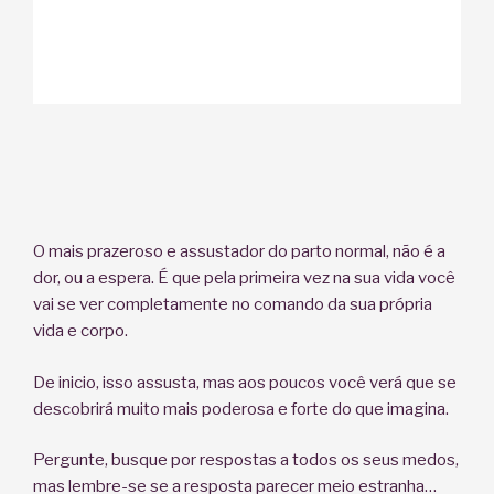
O mais prazeroso e assustador do parto normal, não é a
dor, ou a espera. É que pela primeira vez na sua vida você
vai se ver completamente no comando da sua própria
vida e corpo.
De inicio, isso assusta, mas aos poucos você verá que se
descobrirá muito mais poderosa e forte do que imagina.
Pergunte, busque por respostas a todos os seus medos,
mas lembre-se se a resposta parecer meio estranha…