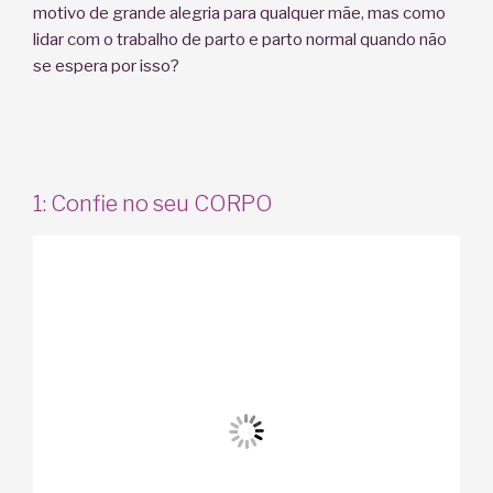
motivo de grande alegria para qualquer mãe, mas como
lidar com o trabalho de parto e parto normal quando não
se espera por isso?
1: Confie no seu CORPO