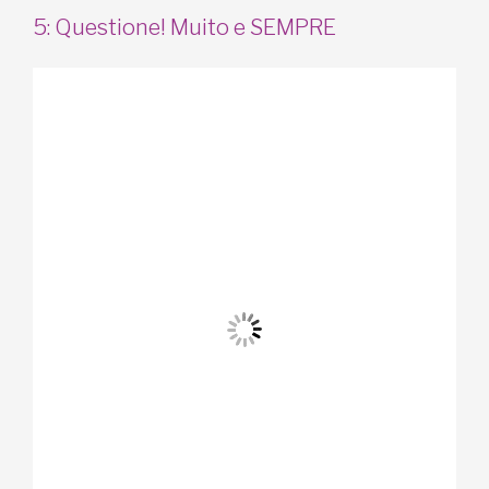
5: Questione! Muito e SEMPRE