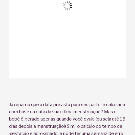
Já reparou que a data prevista para seu parto, é calculada
com base na data da sua ultima menstruação? Mas o
bebê é gerado apenas quando você ovula (ou seja até 15
dias depois a menstruação!) Sim, o calculo do tempo de
gestação é aproximado, e pode ter uma semana de erro