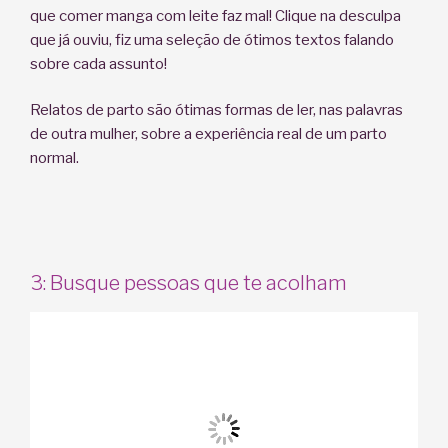
que comer manga com leite faz mal! Clique na desculpa
que já ouviu, fiz uma seleção de ótimos textos falando
sobre cada assunto!
Relatos de parto são ótimas formas de ler, nas palavras
de outra mulher, sobre a experiência real de um parto
normal.
3: Busque pessoas que te acolham