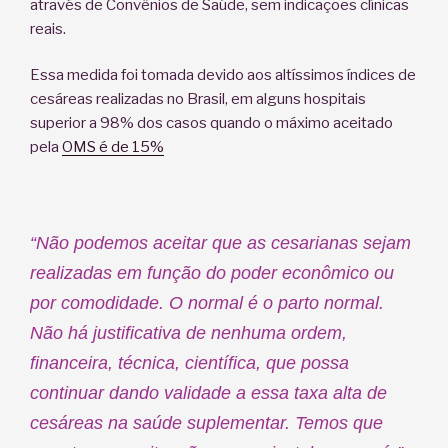
através de Convênios de Saúde, sem indicações clínicas
reais.
Essa medida foi tomada devido aos altíssimos índices de
cesáreas realizadas no Brasil, em alguns hospitais
superior a 98% dos casos quando o máximo aceitado
pela
OMS é de 15%
“Não podemos aceitar que as cesarianas sejam
realizadas em função do poder econômico ou
por comodidade. O normal é o parto normal.
Não há justificativa de nenhuma ordem,
financeira, técnica, científica, que possa
continuar dando validade a essa taxa alta de
cesáreas na saúde suplementar. Temos que