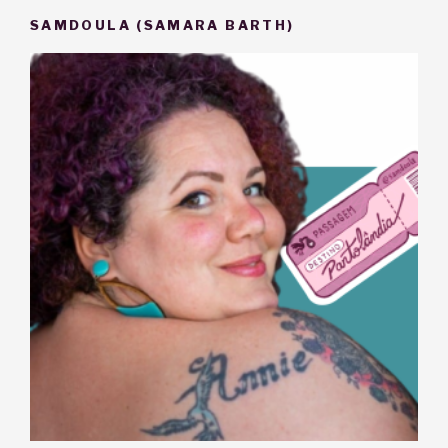
SAMDOULA (SAMARA BARTH)