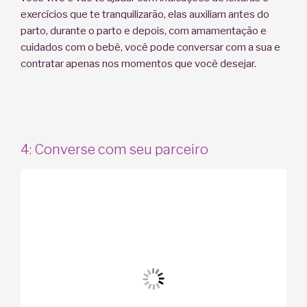
exercícios que te tranquilizarão, elas auxiliam antes do
parto, durante o parto e depois, com amamentação e
cuidados com o bebê, você pode conversar com a sua e
contratar apenas nos momentos que você desejar.
4: Converse com seu parceiro