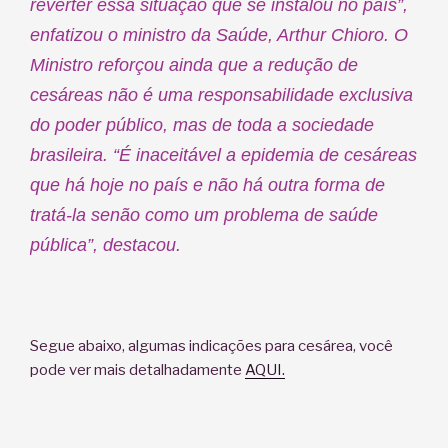
reverter essa situação que se instalou no país”,
enfatizou o ministro da Saúde, Arthur Chioro. O
Ministro reforçou ainda que a redução de
cesáreas não é uma responsabilidade exclusiva
do poder público, mas de toda a sociedade
brasileira. “É inaceitável a epidemia de cesáreas
que há hoje no país e não há outra forma de
tratá-la senão como um problema de saúde
pública”, destacou.
Segue abaixo, algumas indicações para cesárea, você
pode ver mais detalhadamente
AQUI.