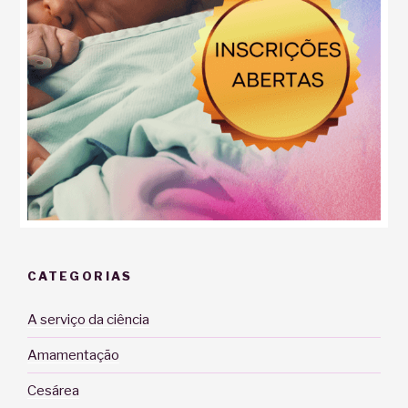
CATEGORIAS
A serviço da ciência
Amamentação
Cesárea