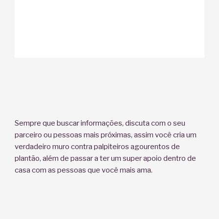
Sempre que buscar informações, discuta com o seu
parceiro ou pessoas mais próximas, assim você cria um
verdadeiro muro contra palpiteiros agourentos de
plantão, além de passar a ter um super apoio dentro de
casa com as pessoas que você mais ama.