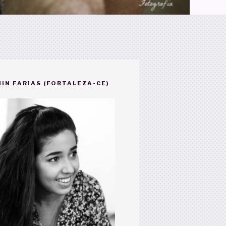
IN FARIAS (FORTALEZA-CE)