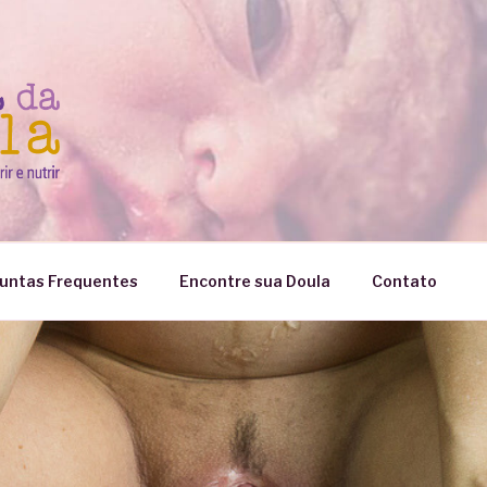
untas Frequentes
Encontre sua Doula
Contato