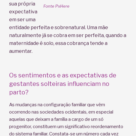
sua própria
Fonte PxHere
expectativa
em ser uma
entidade perfeita e sobrenatural. Uma mãe
naturalmente já se cobra em ser perfeita, quando a
maternidade é solo, essa cobrança tende a
aumentar.
Os sentimentos e as expectativas de
gestantes solteiras influenciam no
parto?
As mudanças na configuração familiar que vêm
ocorrendo nas sociedades ocidentais, em especial
aquelas que deixam a família a cargo de um só
progenitor, constituem um significativo reordenamento
do sistema familiar. Constata-se um número cada vez