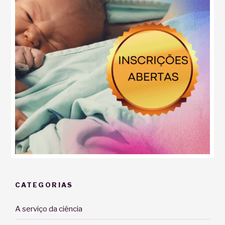
CATEGORIAS
A serviço da ciência