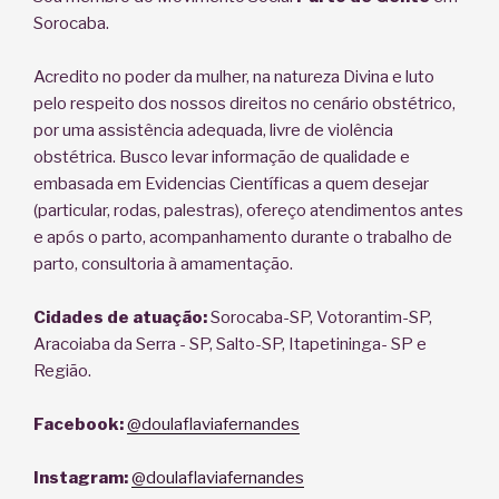
Sorocaba.
Acredito no poder da mulher, na natureza Divina e luto
pelo respeito dos nossos direitos no cenário obstétrico,
por uma assistência adequada, livre de violência
obstétrica. Busco levar informação de qualidade e
embasada em Evidencias Científicas a quem desejar
(particular, rodas, palestras), ofereço atendimentos antes
e após o parto, acompanhamento durante o trabalho de
parto, consultoria à amamentação.
Cidades de atuação:
Sorocaba-SP, Votorantim-SP,
Aracoiaba da Serra - SP, Salto-SP, Itapetininga- SP e
Região.
Facebook:
@doulaflaviafernandes
Instagram:
@doulaflaviafernandes