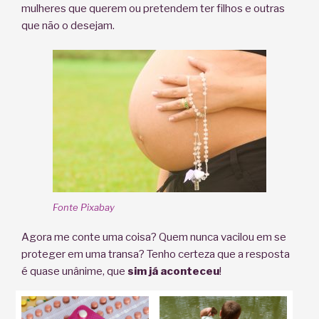
mulheres que querem ou pretendem ter filhos e outras
que não o desejam.
Fonte Pixabay
Agora me conte uma coisa? Quem nunca vacilou em se
proteger em uma transa? Tenho certeza que a resposta
é quase unânime, que
sim já aconteceu
!