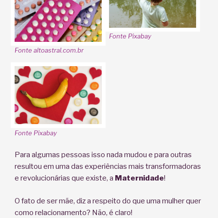
Fonte Pixabay
Fonte altoastral.com.br
Fonte Pixabay
Para algumas pessoas isso nada mudou e para outras
resultou em uma das experiências mais transformadoras
e revolucionárias que existe, a
Maternidade
!
O fato de ser mãe, diz a respeito do que uma mulher quer
como relacionamento? Não, é claro!