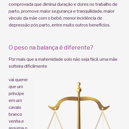
comprovada que diminui duração e dores no trabalho de
parto, promove maior segurança e tranquilidade, maior
vínculo da mãe com o bebê, menor incidência de
depressão pós parto, entre muito outros benefícios.
O peso na balança é diferente?
Por mais que a maternidade solo não seja fácil, uma mãe
solteira dificilmente
vai querer
que um
príncipe
em um
cavalo
branco
venha e
assuma o