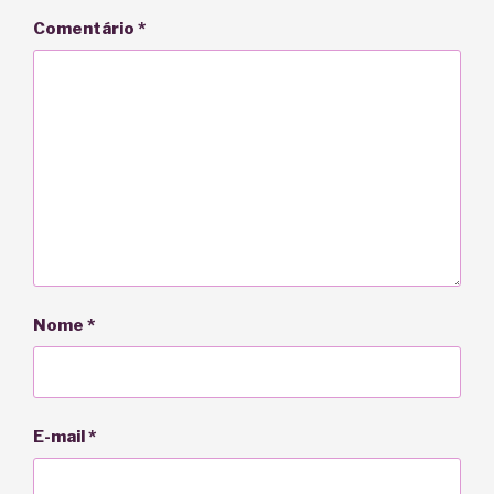
Comentário
*
Nome
*
E-mail
*