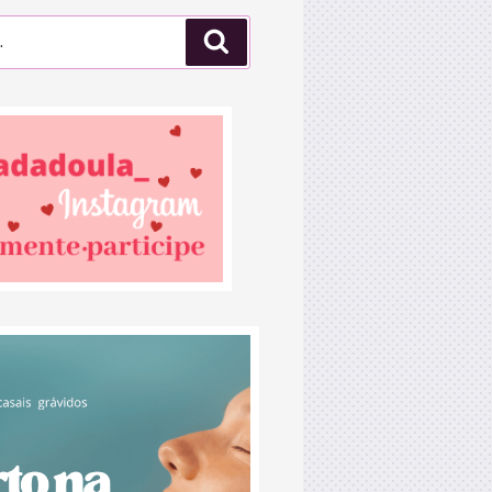
Pesquisar