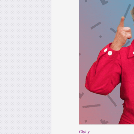
Giphy