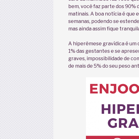
bem, você faz parte dos 90% 
matinais. A boa notícia é que
semanas, podendo se estende
mas ainda assim fique tranquil
A hiperêmese gravídica é um 
1% das gestantes e se aprese
graves, impossibilidade de c
de mais de 5% do seu peso ante