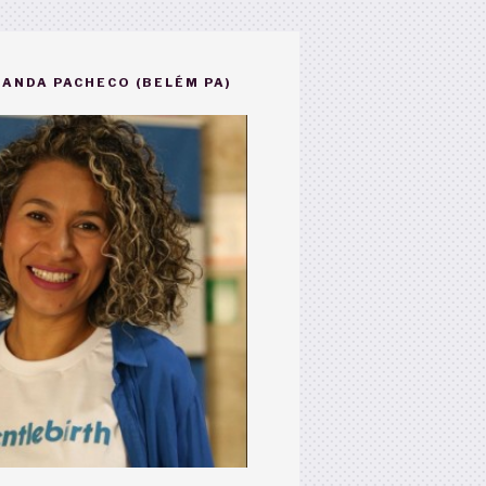
ANDA PACHECO (BELÉM PA)