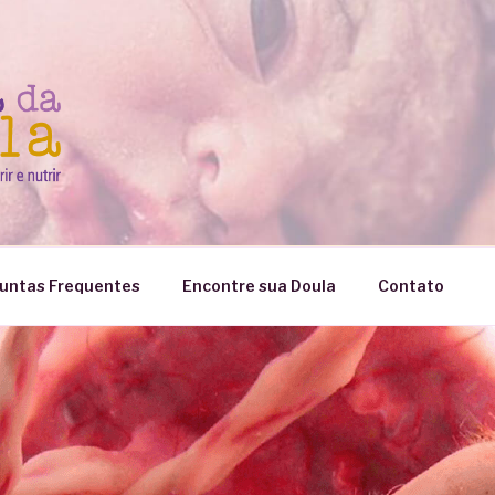
untas Frequentes
Encontre sua Doula
Contato