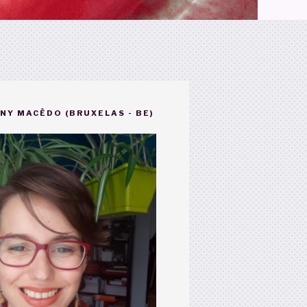
NY MACÊDO (BRUXELAS - BE)