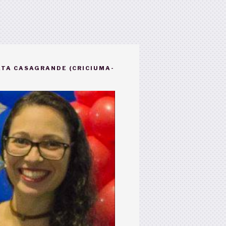
TA CASAGRANDE (CRICIUMA-