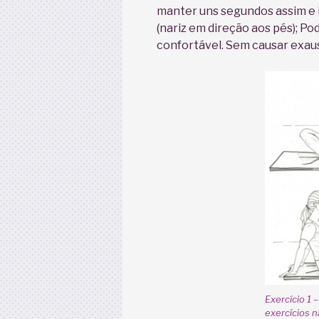
manter uns segundos assim e 
(nariz em direção aos pés); Po
confortável. Sem causar exau
Exercício 1 
exercícios n