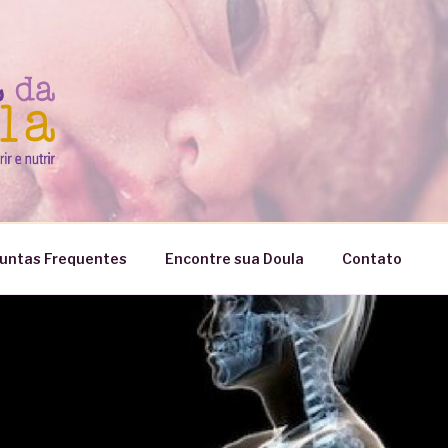
untas Frequentes
Encontre sua Doula
Contato