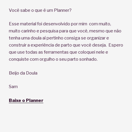
Você sabe o que é um Planner?
Esse material foi desenvolvido por mim com muito,
muito carinho e pesquisa para que você, mesmo que não
tenha uma doula aí pertinho consiga se organizar e
construir a experiência de parto que você deseja. Espero
que use todas as ferramentas que coloquei nele e
conquiste com orgulho o seu parto sonhado.
Beijo da Doula
Sam
Baixe o Planner