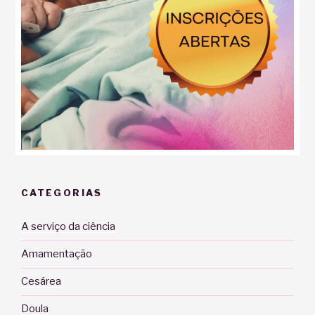
CATEGORIAS
A serviço da ciência
Amamentação
Cesárea
Doula