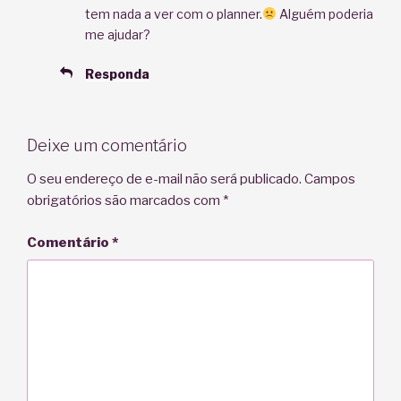
tem nada a ver com o planner.
Alguém poderia
me ajudar?
Responda
Deixe um comentário
O seu endereço de e-mail não será publicado.
Campos
obrigatórios são marcados com
*
Comentário
*