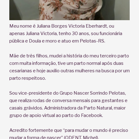
Meu nome é Juliana Borges Victoria Eberhardt, ou
apenas Juliana Victoria, tenho 30 anos, sou funcionária
pública e Doula e moro e atuo em Pelotas-RS.
Mãe de três filhos, mudei a história do meu terceiro parto
com muita informação, tive um parto normal após duas
cesarianas e hoje auxilio outras mulheres na busca por um
parto respeitoso.
Sou vice-presidente do Grupo Nascer Sorrindo Pelotas,
que realiza rodas de conversa mensais para gestantes e
casais grávidos. Administradora da Parto Natural, maior
grupo de apoio virtual ao parto do Facebook.
Acredito fortemente que “para mudar o mundo é preciso
mudar a forma de nascer” (ODENT, Michel).