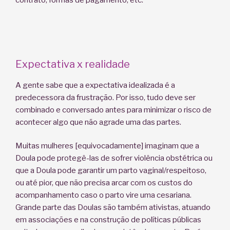
Expectativa x realidade
A gente sabe que a expectativa idealizada é a
predecessora da frustração. Por isso, tudo deve ser
combinado e conversado antes para minimizar o risco de
acontecer algo que não agrade uma das partes.
Muitas mulheres [equivocadamente] imaginam que a
Doula pode protegê-las de sofrer violência obstétrica ou
que a Doula pode garantir um parto vaginal/respeitoso,
ou até pior, que não precisa arcar com os custos do
acompanhamento caso o parto vire uma cesariana.
Grande parte das Doulas são também ativistas, atuando
em associações e na construção de políticas públicas