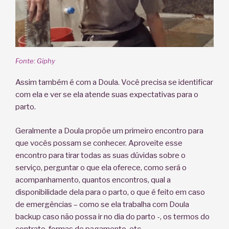
Fonte: Giphy
Assim também é com a Doula. Você precisa se identificar
com ela e ver se ela atende suas expectativas para o
parto.
Geralmente a Doula propõe um primeiro encontro para
que vocês possam se conhecer. Aproveite esse
encontro para tirar todas as suas dúvidas sobre o
serviço, perguntar o que ela oferece, como será o
acompanhamento, quantos encontros, qual a
disponibilidade dela para o parto, o que é feito em caso
de emergências – como se ela trabalha com Doula
backup caso não possa ir no dia do parto -, os termos do
contrato, formas de pagamento, etc.