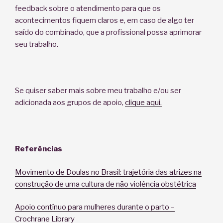
feedback sobre o atendimento para que os
acontecimentos fiquem claros e, em caso de algo ter
saído do combinado, que a profissional possa aprimorar
seu trabalho.
Se quiser saber mais sobre meu trabalho e/ou ser
adicionada aos grupos de apoio,
clique aqui.
Referências
Movimento de Doulas no Brasil: trajetória das atrizes na
construção de uma cultura de não violência obstétrica
Apoio contínuo para mulheres durante o parto –
Crochrane Library