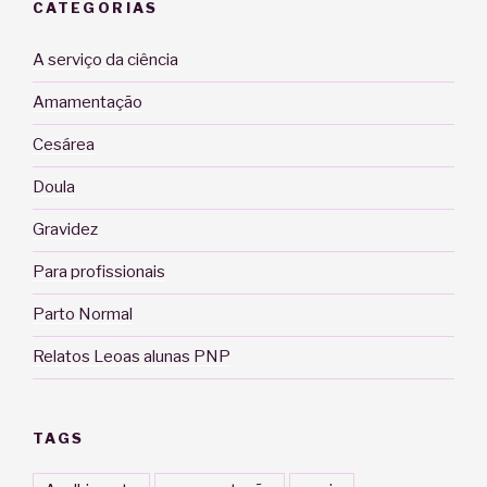
CATEGORIAS
A serviço da ciência
Amamentação
Cesárea
Doula
Gravidez
Para profissionais
Parto Normal
Relatos Leoas alunas PNP
TAGS