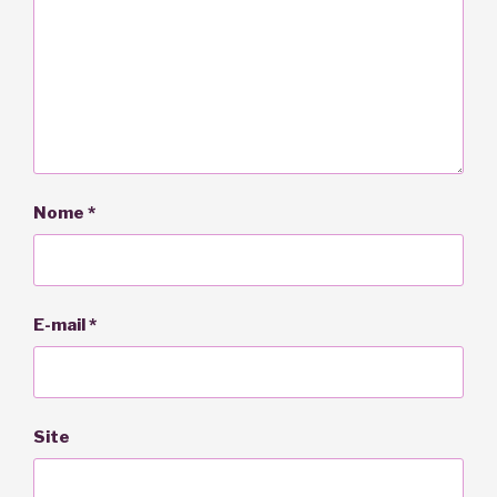
Nome
*
E-mail
*
Site