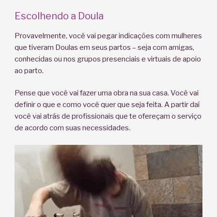
Escolhendo a Doula
Provavelmente, você vai pegar indicações com mulheres
que tiveram Doulas em seus partos – seja com amigas,
conhecidas ou nos grupos presenciais e virtuais de apoio
ao parto.
Pense que você vai fazer uma obra na sua casa. Você vai
definir o que e como você quer que seja feita. A partir daí
você vai atrás de profissionais que te ofereçam o serviço
de acordo com suas necessidades.