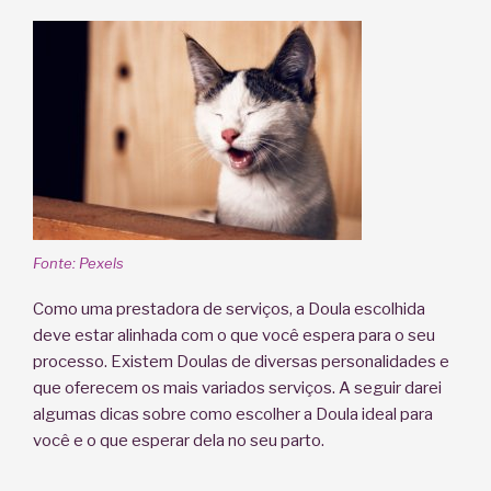
Fonte: Pexels
Como uma prestadora de serviços, a Doula escolhida
deve estar alinhada com o que você espera para o seu
processo. Existem Doulas de diversas personalidades e
que oferecem os mais variados serviços. A seguir darei
algumas dicas sobre como escolher a Doula ideal para
você e o que esperar dela no seu parto.