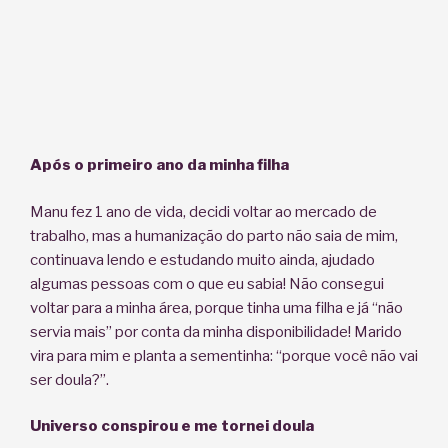
Após o primeiro ano da minha filha
Manu fez 1 ano de vida, decidi voltar ao mercado de
trabalho, mas a humanização do parto não saia de mim,
continuava lendo e estudando muito ainda, ajudado
algumas pessoas com o que eu sabia! Não consegui
voltar para a minha área, porque tinha uma filha e já “não
servia mais” por conta da minha disponibilidade! Marido
vira para mim e planta a sementinha: “porque você não vai
ser doula?”.
Universo conspirou e me tornei doula