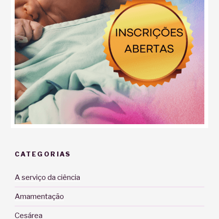
CATEGORIAS
A serviço da ciência
Amamentação
Cesárea