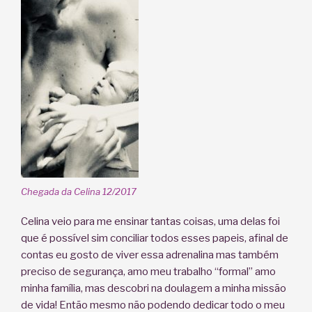
Chegada da Celina 12/2017
Celina veio para me ensinar tantas coisas, uma delas foi
que é possível sim conciliar todos esses papeis, afinal de
contas eu gosto de viver essa adrenalina mas também
preciso de segurança, amo meu trabalho “formal” amo
minha família, mas descobri na doulagem a minha missão
de vida! Então mesmo não podendo dedicar todo o meu