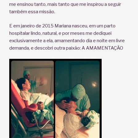
me ensinou tanto, mais tanto que me inspirou a seguir
também essa missão.
E em janeiro de 2015 Mariana nasceu, em um parto
hospitalar lindo, natural, e por meses me dediquei
exclusivamente a ela, amamentando dia e noite em livre
demanda, e descobri outra paixão: A AMAMENTAÇÃO