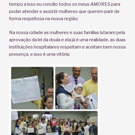
tempo a isso eu concilio todos os meus AMORES para
poder atender e assistir mulheres que querem parir de
forma respeitosa na nossa região;
Na nossa cidade as mulheres e suas famílias lutaram pela
aprovação da lei da doula e ela já é uma realidade, as duas
instituições hospitalares respeitam e aceitam bem nossa
presença, e isso é uma vitória;