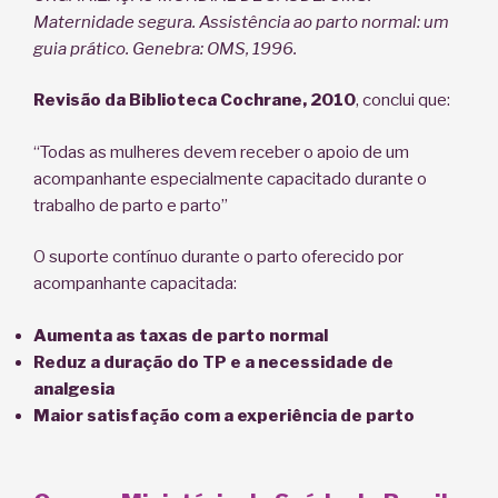
Maternidade segura. Assistência ao parto normal: um
guia prático. Genebra: OMS, 1996.
Revisão da Biblioteca Cochrane, 2010
, conclui que:
“Todas as mulheres devem receber o apoio de um
acompanhante especialmente capacitado durante o
trabalho de parto e parto”
O suporte contínuo durante o parto oferecido por
acompanhante capacitada:
Aumenta as taxas de parto normal
Reduz a duração do TP e a necessidade de
analgesia
Maior satisfação com a experiência de parto