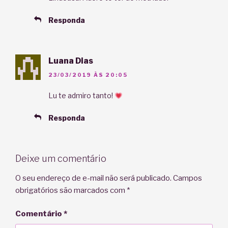
Responda
Luana Dias
23/03/2019 ÀS 20:05
Lu te admiro tanto!
Responda
Deixe um comentário
O seu endereço de e-mail não será publicado.
Campos
obrigatórios são marcados com
*
Comentário
*