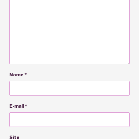
Nome
*
E-mail
*
Site