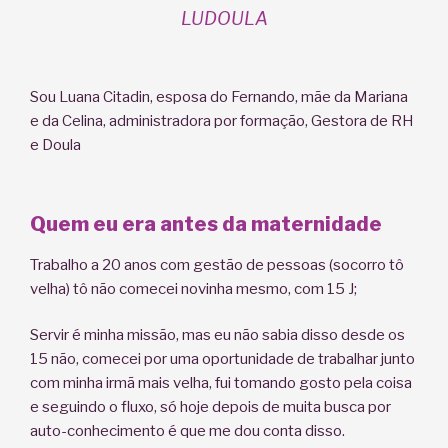
LUDOULA
Sou Luana Citadin, esposa do Fernando, mãe da Mariana
e da Celina, administradora por formação, Gestora de RH
e Doula
Quem eu era antes da maternidade
Trabalho a 20 anos com gestão de pessoas (socorro tô
velha) tô não comecei novinha mesmo, com 15 J;
Servir é minha missão, mas eu não sabia disso desde os
15 não, comecei por uma oportunidade de trabalhar junto
com minha irmã mais velha, fui tomando gosto pela coisa
e seguindo o fluxo, só hoje depois de muita busca por
auto-conhecimento é que me dou conta disso.