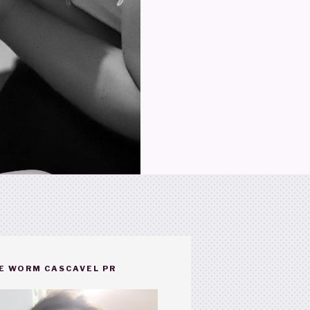
E WORM CASCAVEL PR