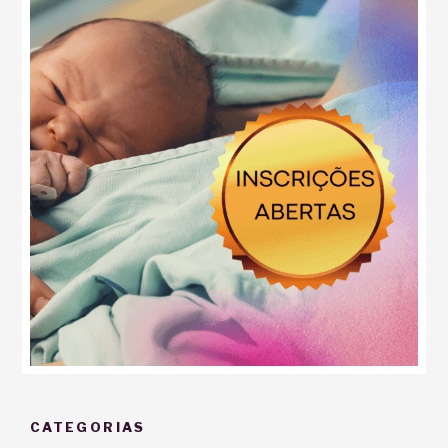
CATEGORIAS