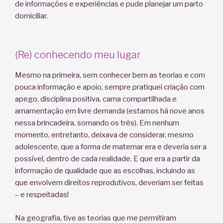
de informações e experiências e pude planejar um parto
domiciliar.
(Re) conhecendo meu lugar
Mesmo na primeira, sem conhecer bem as teorias e com
pouca informação e apoio, sempre pratiquei criação com
apego, disciplina positiva, cama compartilhada e
amamentação em livre demanda (estamos há nove anos
nessa brincadeira, somando os três). Em nenhum
momento, entretanto, deixava de considerar, mesmo
adolescente, que a forma de maternar era e deveria ser a
possível, dentro de cada realidade. E que era a partir da
informação de qualidade que as escolhas, incluindo as
que envolvem direitos reprodutivos, deveriam ser feitas
– e respeitadas!
Na geografia, tive as teorias que me permitiram