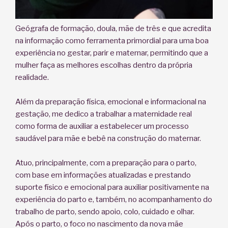
Geógrafa de formação, doula, mãe de três e que acredita
na informação como ferramenta primordial para uma boa
experiência no gestar, parir e maternar, permitindo que a
mulher faça as melhores escolhas dentro da própria
realidade.
Além da preparação física, emocional e informacional na
gestação, me dedico a trabalhar a maternidade real
como forma de auxiliar a estabelecer um processo
saudável para mãe e bebê na construção do maternar.
Atuo, principalmente, com a preparação para o parto,
com base em informações atualizadas e prestando
suporte físico e emocional para auxiliar positivamente na
experiência do parto e, também, no acompanhamento do
trabalho de parto, sendo apoio, colo, cuidado e olhar.
Após o parto, o foco no nascimento da nova mãe