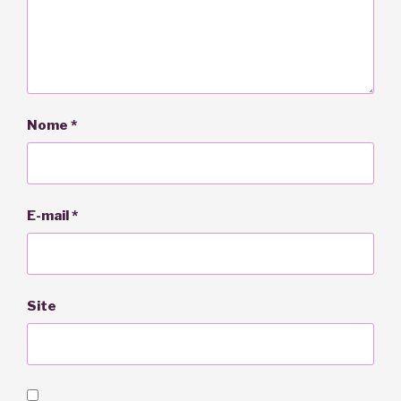
Nome
*
E-mail
*
Site