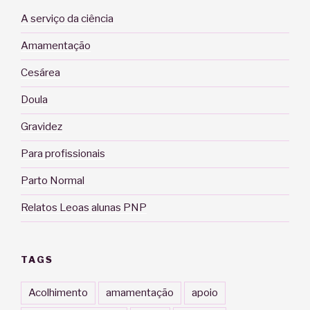
A serviço da ciência
Amamentação
Cesárea
Doula
Gravidez
Para profissionais
Parto Normal
Relatos Leoas alunas PNP
TAGS
Acolhimento
amamentação
apoio