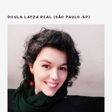
DOULA LAYZA REAL (SÃO PAULO-SP)