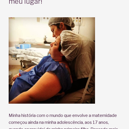
meu lugar!
Minha história com o mundo que envolve a maternidade
começou ainda na minha adolescência, aos 17 anos,