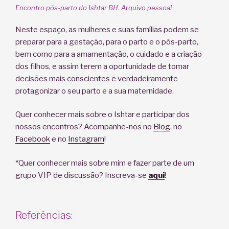
Encontro pós-parto do Ishtar BH. Arquivo pessoal.
Neste espaço, as mulheres e suas famílias podem se
preparar para a gestação, para o parto e o pós-parto,
bem como para a amamentação, o cuidado e a criação
dos filhos, e assim terem a oportunidade de tomar
decisões mais conscientes e verdadeiramente
protagonizar o seu parto e a sua maternidade.
Quer conhecer mais sobre o Ishtar e participar dos
nossos encontros? Acompanhe-nos no
Blog
, no
Facebook
e no
Instagram
!
*Quer conhecer mais sobre mim e fazer parte de um
grupo VIP de discussão? Inscreva-se
aqui
!
Referências: