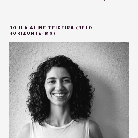
DOULA ALINE TEIXEIRA (BELO
HORIZONTE-MG)