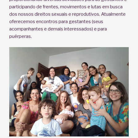
participando de frentes, movimentos e lutas em busca
dos nossos direitos sexuais e reprodutivos. Atualmente
oferecemos encontros para gestantes (seus
acompanhantes e demais interessados) e para
puérperas.