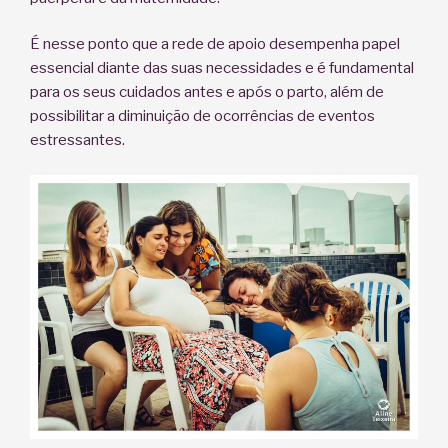
É nesse ponto que a rede de apoio desempenha papel
essencial diante das suas necessidades e é fundamental
para os seus cuidados antes e após o parto, além de
possibilitar a diminuição de ocorrências de eventos
estressantes.