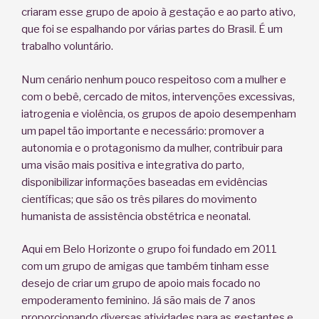
criaram esse grupo de apoio à gestação e ao parto ativo,
que foi se espalhando por várias partes do Brasil. É um
trabalho voluntário.
Num cenário nenhum pouco respeitoso com a mulher e
com o bebê, cercado de mitos, intervenções excessivas,
iatrogenia e violência, os grupos de apoio desempenham
um papel tão importante e necessário: promover a
autonomia e o protagonismo da mulher, contribuir para
uma visão mais positiva e integrativa do parto,
disponibilizar informações baseadas em evidências
científicas; que são os três pilares do movimento
humanista de assistência obstétrica e neonatal.
Aqui em Belo Horizonte o grupo foi fundado em 2011
com um grupo de amigas que também tinham esse
desejo de criar um grupo de apoio mais focado no
empoderamento feminino. Já são mais de 7 anos
proporcionando diversas atividades para as gestantes e