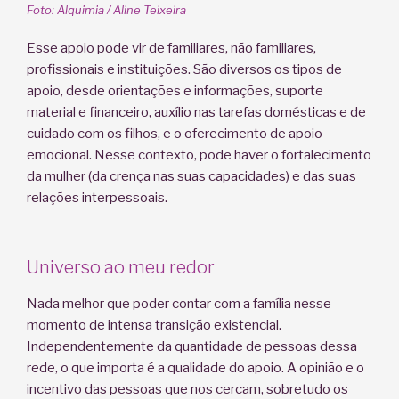
Foto: Alquimia / Aline Teixeira
Esse apoio pode vir de familiares, não familiares,
profissionais e instituições. São diversos os tipos de
apoio, desde orientações e informações, suporte
material e financeiro, auxílio nas tarefas domésticas e de
cuidado com os filhos, e o oferecimento de apoio
emocional. Nesse contexto, pode haver o fortalecimento
da mulher (da crença nas suas capacidades) e das suas
relações interpessoais.
Universo ao meu redor
Nada melhor que poder contar com a família nesse
momento de intensa transição existencial.
Independentemente da quantidade de pessoas dessa
rede, o que importa é a qualidade do apoio. A opinião e o
incentivo das pessoas que nos cercam, sobretudo os