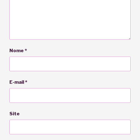
Nome
*
E-mail
*
Site