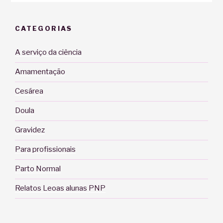
CATEGORIAS
A serviço da ciência
Amamentação
Cesárea
Doula
Gravidez
Para profissionais
Parto Normal
Relatos Leoas alunas PNP