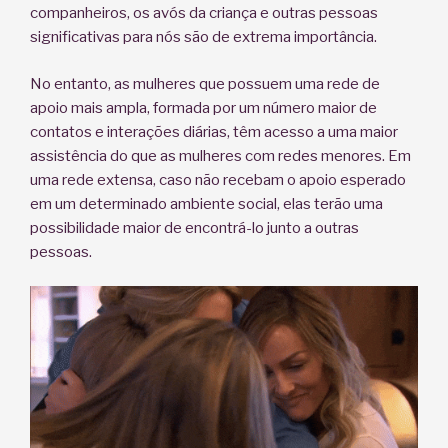
companheiros, os avós da criança e outras pessoas
significativas para nós são de extrema importância.
No entanto, as mulheres que possuem uma rede de
apoio mais ampla, formada por um número maior de
contatos e interações diárias, têm acesso a uma maior
assistência do que as mulheres com redes menores. Em
uma rede extensa, caso não recebam o apoio esperado
em um determinado ambiente social, elas terão uma
possibilidade maior de encontrá-lo junto a outras
pessoas.