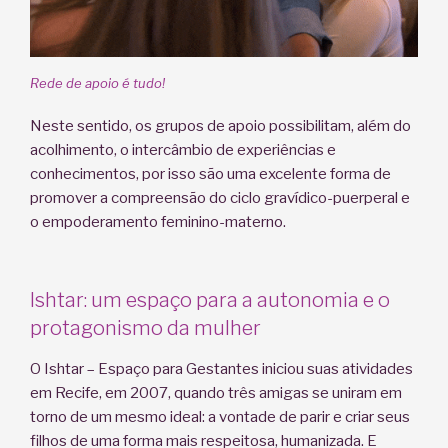
Rede de apoio é tudo!
Neste sentido, os grupos de apoio possibilitam, além do
acolhimento, o intercâmbio de experiências e
conhecimentos, por isso são uma excelente forma de
promover a compreensão do ciclo gravídico-puerperal e
o empoderamento feminino-materno.
Ishtar: um espaço para a autonomia e o
protagonismo da mulher
O Ishtar – Espaço para Gestantes iniciou suas atividades
em Recife, em 2007, quando três amigas se uniram em
torno de um mesmo ideal: a vontade de parir e criar seus
filhos de uma forma mais respeitosa, humanizada. E