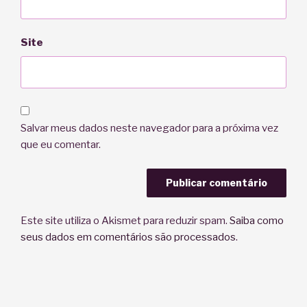
Site
Salvar meus dados neste navegador para a próxima vez
que eu comentar.
Este site utiliza o Akismet para reduzir spam.
Saiba como
seus dados em comentários são processados
.
Navegação