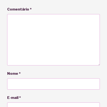
Comentário
*
Nome
*
E-mail
*