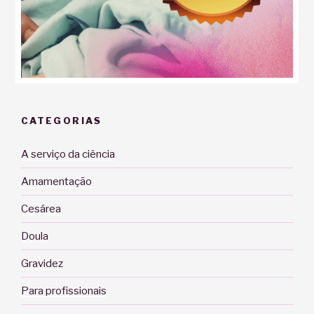
CATEGORIAS
A serviço da ciência
Amamentação
Cesárea
Doula
Gravidez
Para profissionais