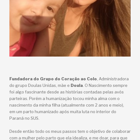
Fundadora do Grupo do Coração ao Colo
, Administradora
do grupo Doulas Unidas, mãe e
Doula
. O Nascimento sempre
foi algo fascinante desde as histórias contadas pelas avós
parteiras. Porém a humanização tocou minha alma com o
nascimento da minha filha (atualmente com 2 anos e meio),
em um parto humanizado após muita luta no interior do
Paraná no SUS.
Desde então todo os meus passos tem o objetivo de colaborar
com a mulher pelo parto que ela idealiza, e me doar, para que