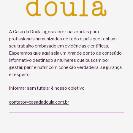
A Casa da Doula agora abre suas portas para
profissionais humanizados de todo o país que tenham
seu trabalho embasado em evidências científicas.
Esperamos que aqui seja um grande ponto de conteúdo
informativo destinado a mulheres que buscam por
gestar, parir e nutrir com conexão verdadeira, segurança
e respeito.
Informar sem tutelar é nosso objetivo.
contato@casadadoula.com.br