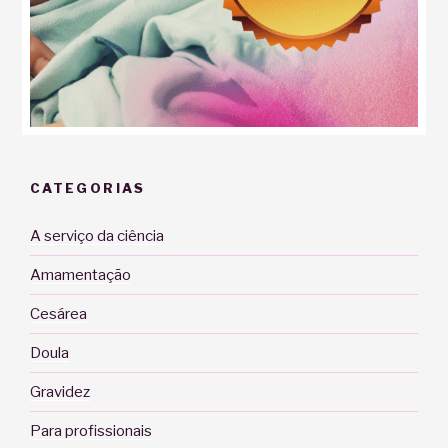
CATEGORIAS
A serviço da ciência
Amamentação
Cesárea
Doula
Gravidez
Para profissionais