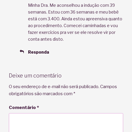
Minha Dra. Me aconselhou a indução com 39
semanas. Estou com 36 semanas e meu bebê
está com 3.400. Ainda estou apreensiva quanto
ao procedimento. Comecei caminhadas e vou
fazer exercícios pra ver se ele resolve vir por
conta antes disto.
Responda
Deixe um comentário
O seu endereço de e-mail não será publicado.
Campos
obrigatórios são marcados com
*
Comentário
*