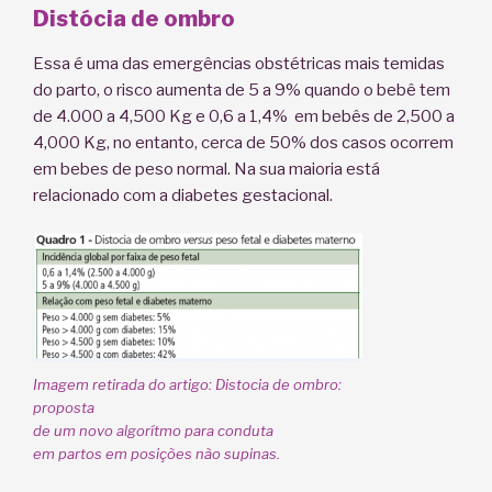
Distócia de ombro
Essa é uma das emergências obstétricas mais temidas
do parto, o risco aumenta de 5 a 9% quando o bebê tem
de 4.000 a 4,500 Kg e 0,6 a 1,4% em bebês de 2,500 a
4,000 Kg, no entanto, cerca de 50% dos casos ocorrem
em bebes de peso normal. Na sua maioria está
relacionado com a diabetes gestacional.
Imagem retirada do artigo: Distocia de ombro:
proposta
de um novo algorítmo para conduta
em partos em posições não supinas.