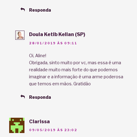
Responda
Doula Ketib Kelian (SP)
28/01/2019 ÀS 09:11
Oi, Aline!
Obrigada, sinto muito por vc, mas essa é uma
realidade muito mais forte do que podemos
imaginar e a informação é uma arme poderosa
que temos em mãos. Gratidão
Responda
Clarissa
09/05/2019 ÀS 23:02