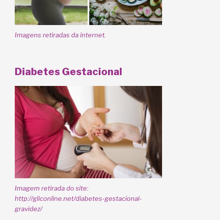
Imagens retiradas da internet.
Diabetes Gestacional
Imagem retirada do site:
http://gliconline.net/diabetes-gestacional-
gravidez/