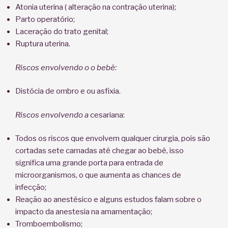
Atonia uterina ( alteração na contração uterina);
Parto operatório;
Laceração do trato genital;
Ruptura uterina.
Riscos envolvendo o o bebê:
Distócia de ombro e ou asfixia.
Riscos envolvendo a
cesariana:
Todos os riscos que envolvem qualquer cirurgia, pois são
cortadas sete camadas até chegar ao bebê, isso
significa uma grande porta para entrada de
microorganismos, o que aumenta as chances de
infecção;
Reação ao anestésico e alguns estudos falam sobre o
impacto da anestesia na amamentação;
Tromboembolismo;