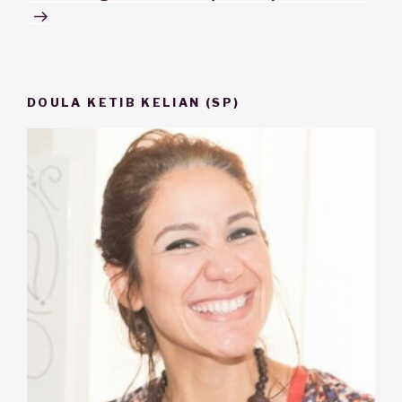
DOULA KETIB KELIAN (SP)