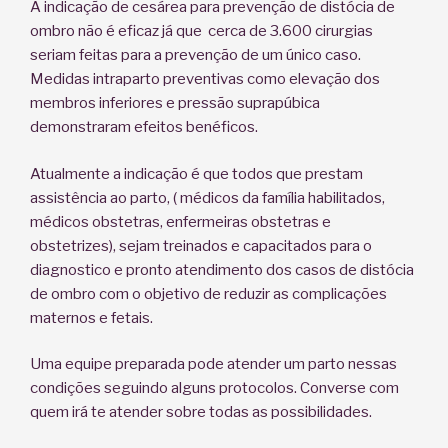
A indicação de cesárea para prevenção de distócia de
ombro não é eficaz já que cerca de 3.600 cirurgias
seriam feitas para a prevenção de um único caso.
Medidas intraparto preventivas como elevação dos
membros inferiores e pressão suprapúbica
demonstraram efeitos benéficos.
Atualmente a indicação é que todos que prestam
assistência ao parto, ( médicos da família habilitados,
médicos obstetras, enfermeiras obstetras e
obstetrizes), sejam treinados e capacitados para o
diagnostico e pronto atendimento dos casos de distócia
de ombro com o objetivo de reduzir as complicações
maternos e fetais.
Uma equipe preparada pode atender um parto nessas
condições seguindo alguns protocolos. Converse com
quem irá te atender sobre todas as possibilidades.