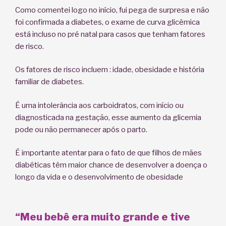
Como comentei logo no início, fui pega de surpresa e não
foi confirmada a diabetes, o exame de curva glicêmica
está incluso no pré natal para casos que tenham fatores
de risco.
Os fatores de risco incluem : idade, obesidade e história
familiar de diabetes.
É uma intolerância aos carboidratos, com início ou
diagnosticada na gestação, esse aumento da glicemia
pode ou não permanecer após o parto.
É importante atentar para o fato de que filhos de mães
diabéticas têm maior chance de desenvolver a doença o
longo da vida e o desenvolvimento de obesidade
“Meu bebê era muito grande e tive