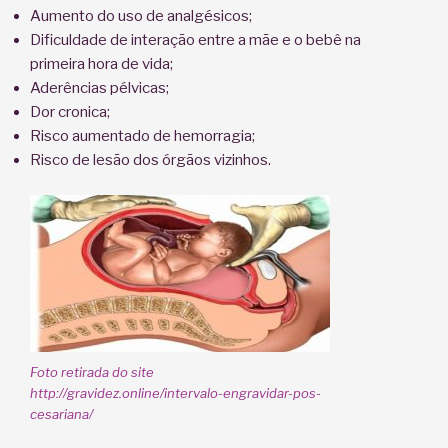
Aumento do uso de analgésicos;
Dificuldade de interação entre a mãe e o bebê na
primeira hora de vida;
Aderências pélvicas;
Dor cronica;
Risco aumentado de hemorragia;
Risco de lesão dos órgãos vizinhos.
Foto retirada do site
http://gravidez.online/intervalo-engravidar-pos-
cesariana/