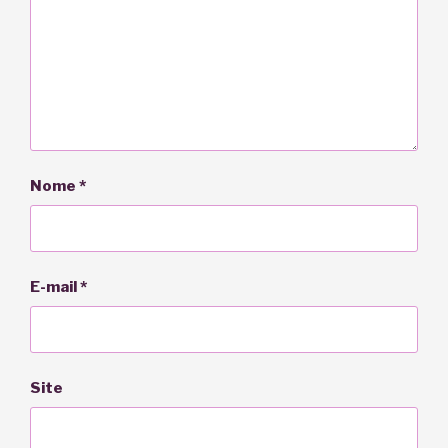
Nome
*
E-mail
*
Site