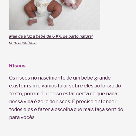
Mãe da à luz a bebê de 6 Kg, de parto natural
sem anestesia.
Riscos
Os riscos no nascimento de um bebê grande
existem sim e vamos falar sobre eles ao longo do
texto, porém é preciso estar certa de que nada
nessa vida é zero de riscos. É preciso entender
todos eles e fazer a escolha que mais faça sentido
para vocês.