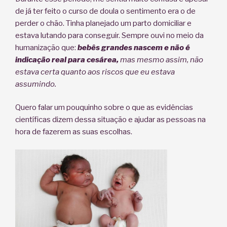
de já ter feito o curso de doula o sentimento era o de
perder o chão. Tinha planejado um parto domiciliar e
estava lutando para conseguir. Sempre ouvi no meio da
humanização que:
bebês grandes nascem e não é
indicação real para cesárea,
mas mesmo assim, não
estava certa quanto aos riscos que eu estava
assumindo.
Quero falar um pouquinho sobre o que as evidências
científicas dizem dessa situação e ajudar as pessoas na
hora de fazerem as suas escolhas.