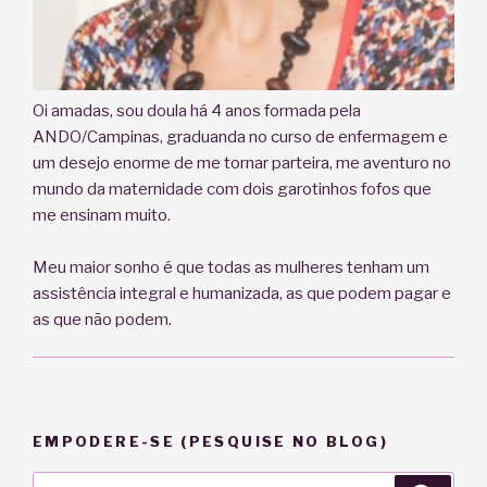
Oi amadas, sou doula há 4 anos formada pela
ANDO/Campinas, graduanda no curso de enfermagem e
um desejo enorme de me tornar parteira, me aventuro no
mundo da maternidade com dois garotinhos fofos que
me ensinam muito.
Meu maior sonho é que todas as mulheres tenham um
assistência integral e humanizada, as que podem pagar e
as que não podem.
EMPODERE-SE (PESQUISE NO BLOG)
Pesquisar