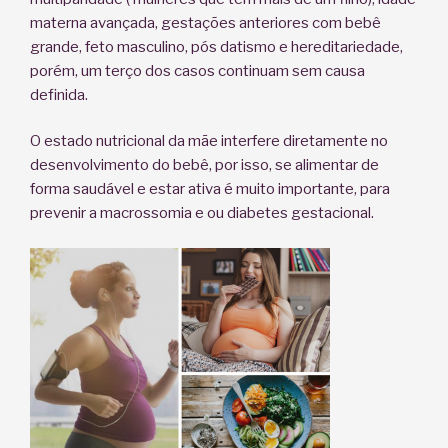
materna avançada, gestações anteriores com bebê
grande, feto masculino, pós datismo e hereditariedade,
porém, um terço dos casos continuam sem causa
definida.
O estado nutricional da mãe interfere diretamente no
desenvolvimento do bebê, por isso, se alimentar de
forma saudável e estar ativa é muito importante, para
prevenir a macrossomia e ou diabetes gestacional.