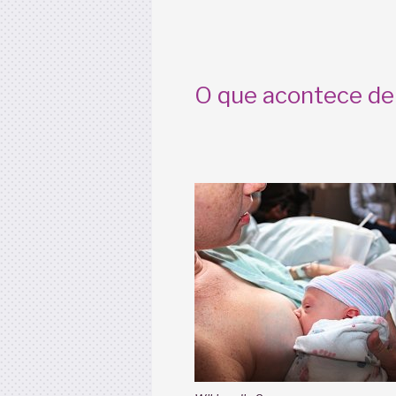
O que acontece de