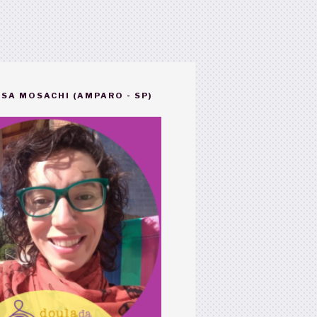
SA MOSACHI (AMPARO - SP)