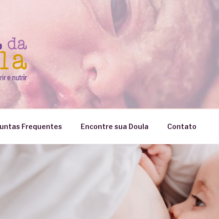
untas Frequentes
Encontre sua Doula
Contato